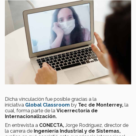
Dicha vinculación fue posible gracias a la
iniciativa
Global Classroom
by
Tec de Monterrey,
la
cual, forma parte de la
Vicerrectoría de
Internacionalización.
En entrevista a
CONECTA,
Jorge Rodríguez, director de
la carrera de
Ingeniería Industrial y de Sistemas,