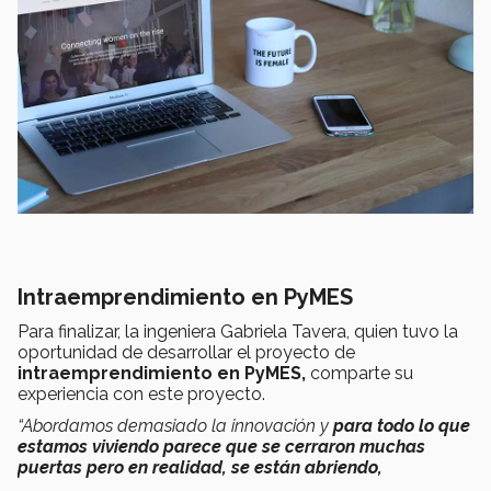
Intraemprendimiento en PyMES
Para finalizar, la ingeniera Gabriela Tavera, quien tuvo la
oportunidad de desarrollar el proyecto de
intraemprendimiento en PyMES,
comparte su
experiencia con este proyecto.
“Abordamos demasiado la innovación y
para todo lo que
estamos viviendo parece que se cerraron muchas
puertas pero en realidad, se están abriendo,