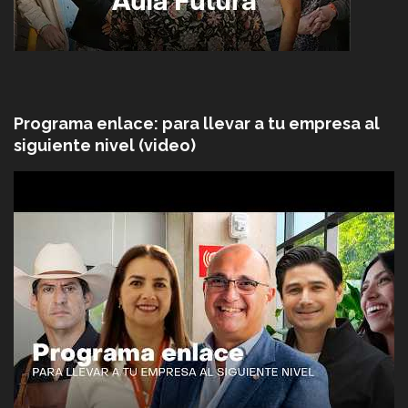
Programa enlace: para llevar a tu empresa al
siguiente nivel (video)