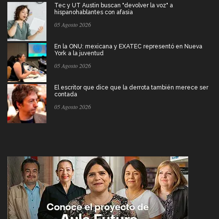
Tec y UT Austin buscan "devolver la voz" a
hispanohablantes con afasia
05 Agosto 2026
En la ONU: mexicana y EXATEC representó en Nueva
York a la juventud
05 Agosto 2026
El escritor que dice que la derrota también merece ser
contada
05 Agosto 2026