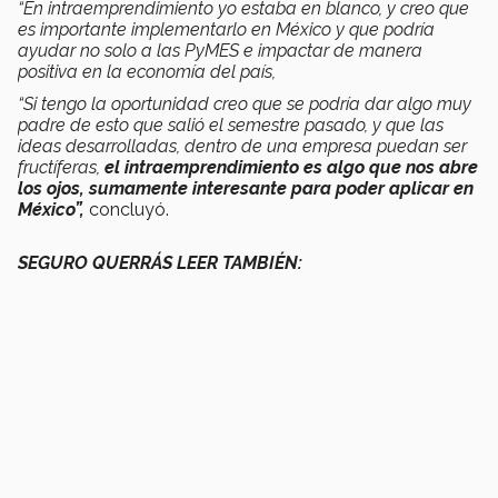
“En intraemprendimiento yo estaba en blanco, y creo que
es importante implementarlo en México y que podría
ayudar no solo a las PyMES e impactar de manera
positiva en la economía del país,
“Si tengo la oportunidad creo que se podría dar algo muy
padre de esto que salió el semestre pasado, y que las
ideas desarrolladas, dentro de una empresa puedan ser
fructíferas,
el intraemprendimiento es algo que nos abre
los ojos, sumamente interesante para poder aplicar en
México”,
concluyó.
SEGURO QUERRÁS LEER TAMBIÉN: