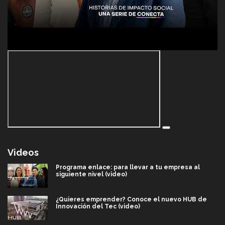
Videos
Programa enlace: para llevar a tu empresa al
siguiente nivel (video)
¿Quieres emprender? Conoce el nuevo HUB de
Innovación del Tec (video)