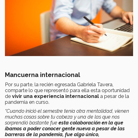
Mancuerna internacional
Por su parte, la recién egresada Gabriela Tavera,
comparte lo que representó para ella esta oportunidad
de
vivir una experiencia internacional
a pesar de la
pandemia en curso.
“Cuando inició el semestre tenía otra mentalidad, vienen
muchas cosas sobre tu cabeza y una de las que nos
sorprendió bastante fue
esta colaboración en la que
íbamos a poder conocer gente nueva a pesar de las
barreras de la pandemia, fue algo único,