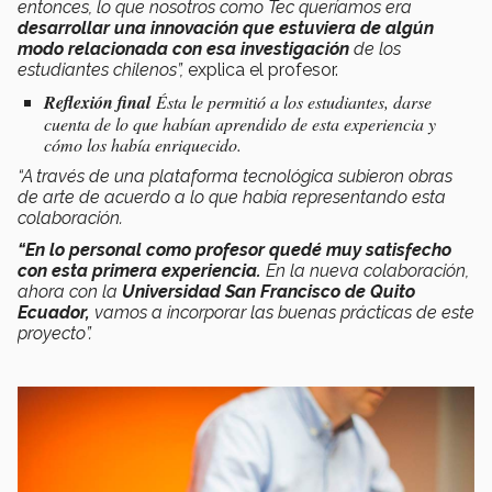
entonces, lo que nosotros como Tec queríamos era
desarrollar una innovación que estuviera de algún
modo relacionada con esa investigación
de los
estudiantes chilenos”,
explica el profesor.
Reflexión final
Ésta le permitió a los estudiantes, darse
cuenta de lo que habían aprendido de esta experiencia y
cómo los había enriquecido.
“A través de una plataforma tecnológica subieron obras
de arte de acuerdo a lo que había representando esta
colaboración.
“En lo personal como profesor quedé muy satisfecho
con esta primera experiencia.
En la nueva colaboración,
ahora con la
Universidad San Francisco de Quito
Ecuador,
vamos a incorporar las buenas prácticas de este
proyecto”.