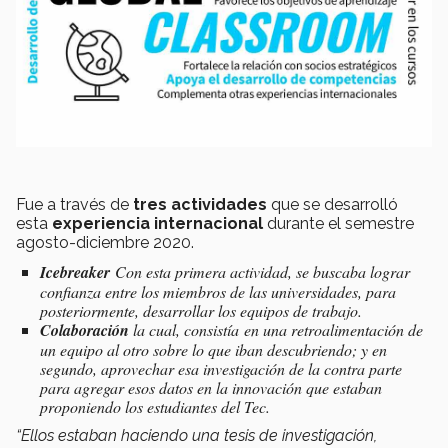
Fue a través de
tres actividades
que se desarrolló
esta
experiencia internacional
durante el semestre
agosto-diciembre 2020.
Icebreaker
Con esta primera actividad, se buscaba lograr
confianza entre los miembros de las universidades, para
posteriormente, desarrollar los equipos de trabajo.
Colaboración
la cual, consistía en una retroalimentación de
un equipo al otro sobre lo que iban descubriendo; y en
segundo, aprovechar esa investigación de la contra parte
para agregar esos datos en la innovación que estaban
proponiendo los estudiantes del Tec.
“Ellos estaban haciendo una tesis de investigación,