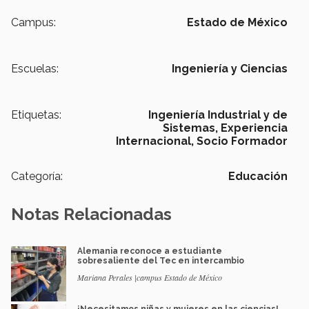
Campus:
Estado de México
Escuelas:
Ingeniería y Ciencias
Etiquetas:
Ingeniería Industrial y de
Sistemas,
Experiencia
Internacional,
Socio Formador
Categoría:
Educación
Notas Relacionadas
Alemania reconoce a estudiante
sobresaliente del Tec en intercambio
Mariana Perales |campus Estado de México