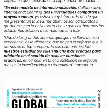
explica en qué consistió esta experiencia internacional.
“En este modelo de internacionalización,
Collaborative
International Learning,
dos universidades comparten un
proyecto común,
y
o estuve muy interesado desde que
me presentaron la idea, mis alumnos son candidatos a
graduarse y en la universidad con la que colaboramos los
estudiantes estaban desarrollando una tesis,
“Uno de los grandes aprendizajes que me llevo de esta
experiencia, es la diferencia que hay en el enfoque que le
damos en el Tec, comparado con esta universidad,
nuestros estudiantes salen mucho más echados para
adelante en el sentido de resolver cuestiones
prácticas,
en cambio, en la otra institución se enfocan
más en la investigación y su formalidad”,
compartió.