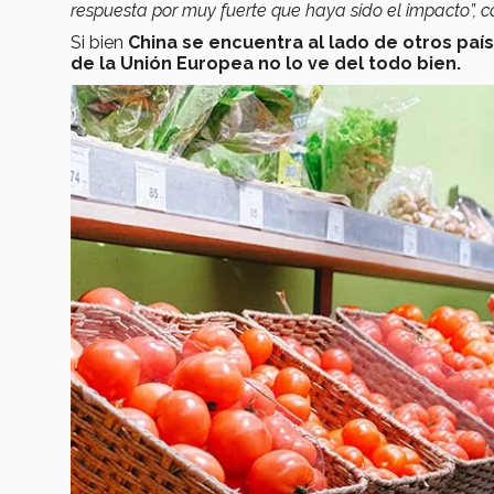
respuesta por muy fuerte que haya sido el impacto”, 
Si bien
China se encuentra al lado de otros país
de la Unión Europea no lo ve del todo bien.