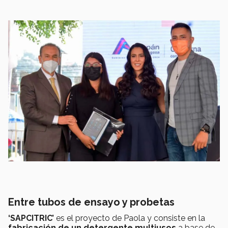
Entre tubos de ensayo y probetas
‘SAPCITRIC’
es el proyecto de Paola y consiste en la
fabricación de un detergente multiusos
a base de