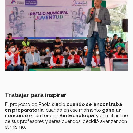
Trabajar para inspirar
El proyecto de Paola surgió
cuando se encontraba
en preparatoria
, cuando en ese momento
ganó un
concurso
en un foro de
Biotecnología
, y con el ánimo
de sus profesores y seres queridos, decidió avanzar con
el mismo.