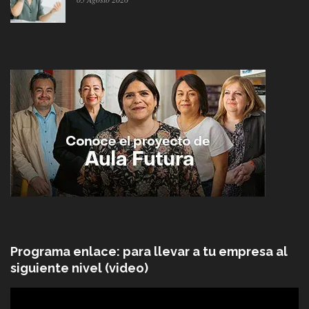
Programa enlace: para llevar a tu empresa al
siguiente nivel (video)