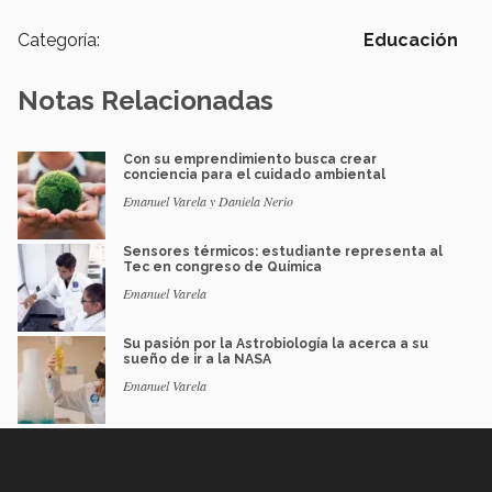
Categoría:
Educación
Notas Relacionadas
Con su emprendimiento busca crear
conciencia para el cuidado ambiental
Emanuel Varela y Daniela Nerio
Sensores térmicos: estudiante representa al
Tec en congreso de Química
Emanuel Varela
Su pasión por la Astrobiología la acerca a su
sueño de ir a la NASA
Emanuel Varela