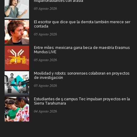
hispanohablantes con afasia
05 Agosto 2026
El escritor que dice que la derrota también merece ser
contada
05 Agosto 2026
Entre miles: mexicana gana beca de maestría Erasmus
Mundus LIVE
05 Agosto 2026
Movilidad y robots: sonorenses colaboran en proyectos
de investigación
05 Agosto 2026
Estudiantes de 5 campus Tec impulsan proyectos en la
Sierra Tarahumara
04 Agosto 2026