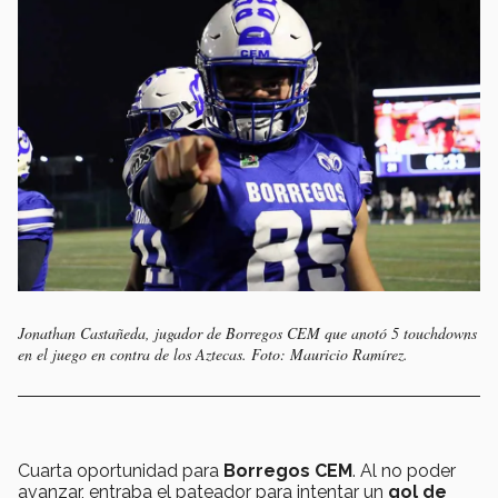
Jonathan Castañeda, jugador de Borregos CEM que anotó 5 touchdowns
en el juego en contra de los Aztecas. Foto: Mauricio Ramírez.
Cuarta oportunidad para
Borregos CEM
. Al no poder
avanzar, entraba el pateador para intentar un
gol de