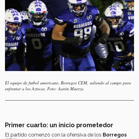
El equipo de futbol americano, Borregos CEM, saliendo al campo para
enfrentar a los Aztecas. Foto: Aarón Muerza.
Primer cuarto: un inicio prometedor
El partido comenzó con la ofensiva de los
Borregos