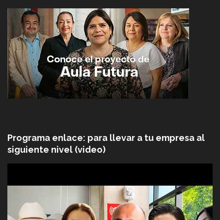
Programa enlace: para llevar a tu empresa al
siguiente nivel (video)