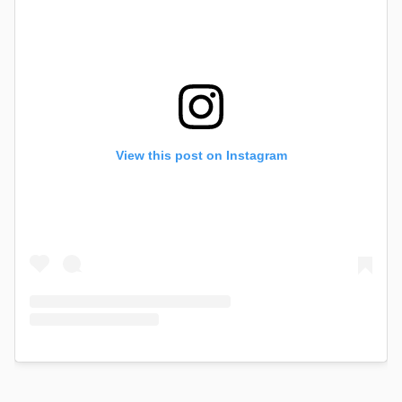
View this post on Instagram