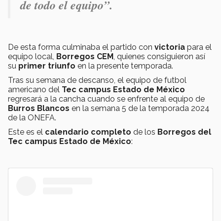
de todo el equipo”.
De esta forma culminaba el partido con
victoria
para el
equipo local,
Borregos CEM
, quienes consiguieron así
su
primer triunfo
en la presente temporada.
Tras su semana de descanso, el equipo de futbol
americano del
Tec campus Estado de México
regresará a la cancha cuando se enfrente al equipo de
Burros Blancos
en la semana 5 de la temporada 2024
de la ONEFA.
Este es el
calendario completo
de los
Borregos del
Tec campus Estado de México
: