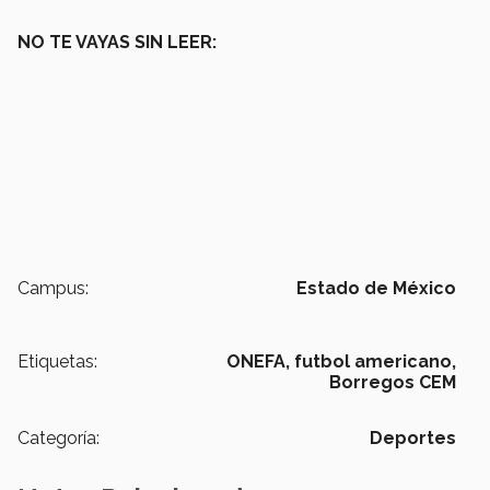
NO TE VAYAS SIN LEER:
Campus:
Estado de México
Etiquetas:
ONEFA,
futbol americano,
Borregos CEM
Categoría:
Deportes