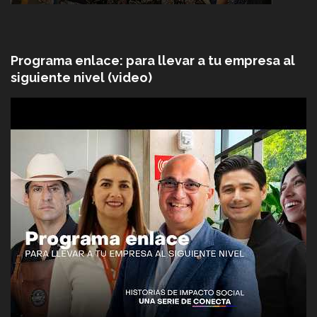
Programa enlace: para llevar a tu empresa al
siguiente nivel (video)