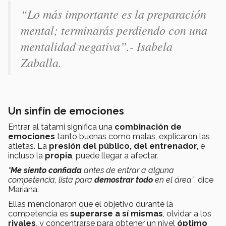
“Lo más importante es la preparación
mental; terminarás perdiendo con una
mentalidad negativa”.- Isabela
Zaballa.
Un sinfín de emociones
Entrar al tatami significa una
combinación de
emociones
tanto buenas como malas, explicaron las
atletas. La
presión del público, del entrenador,
e
incluso la
propia
, puede llegar a afectar.
“
Me siento confiada
antes de entrar a alguna
competencia, lista para
demostrar todo
en el área”
, dice
Mariana.
Ellas mencionaron que el objetivo durante la
competencia es
superarse a sí mismas
, olvidar a los
rivales
, y concentrarse para obtener un nivel
óptimo