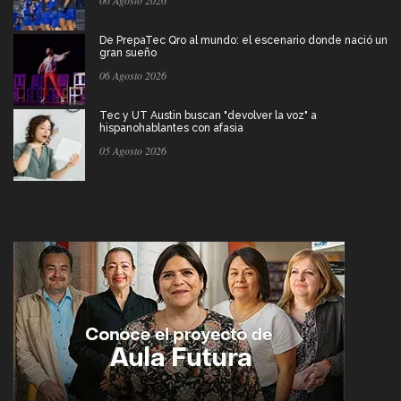
06 Agosto 2026
De PrepaTec Qro al mundo: el escenario donde nació un
gran sueño
06 Agosto 2026
Tec y UT Austin buscan "devolver la voz" a
hispanohablantes con afasia
05 Agosto 2026