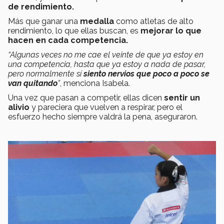
de rendimiento.
Más que ganar una
medalla
como atletas de alto
rendimiento, lo que ellas buscan, es
mejorar lo que
hacen en cada competencia.
“Algunas veces no me cae el veinte de que ya estoy en
una competencia, hasta que ya estoy a nada de pasar,
pero normalmente sí
siento nervios que poco a poco se
van quitando
”
, menciona Isabela.
Una vez que pasan a competir, ellas dicen
sentir un
alivio
y pareciera que vuelven a respirar, pero el
esfuerzo hecho siempre valdrá la pena, aseguraron.