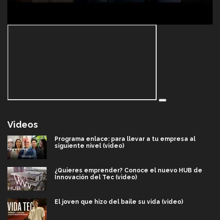
Videos
Programa enlace: para llevar a tu empresa al
siguiente nivel (video)
¿Quieres emprender? Conoce el nuevo HUB de
Innovación del Tec (video)
El joven que hizo del baile su vida (video)