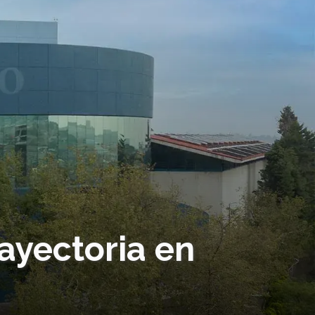
ayectoria en