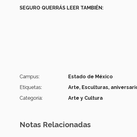
SEGURO QUERRÁS LEER TAMBIÉN:
Campus:
Estado de México
Etiquetas:
Arte,
Esculturas,
aniversari
Categoría:
Arte y Cultura
Notas Relacionadas