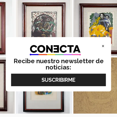
×
Recibe nuestro newsletter de
noticias: