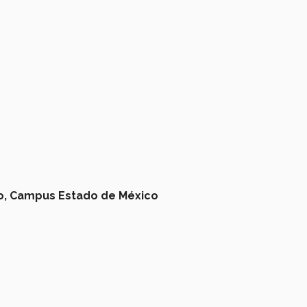
o,
Campus Estado de México