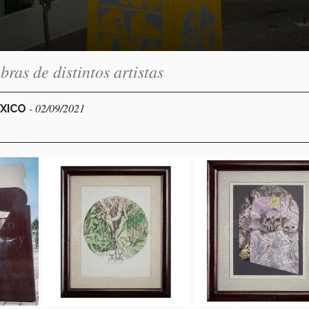
ras de distintos artistas
- 02/09/2021
ÉXICO