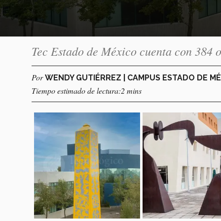
Tec Estado de México cuenta con 384 ob
Por
WENDY GUTIÉRREZ | CAMPUS ESTADO DE M
Tiempo estimado de lectura:2 mins