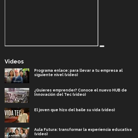
Videos
Programa enlace: para llevar a tu empresa al
siguiente nivel (video)
¿Quieres emprender? Conoce el nuevo HUB de
Innovación del Tec (video)
El joven que hizo del baile su vida (video)
Aula Futura: transformar la experiencia educativa
(video)