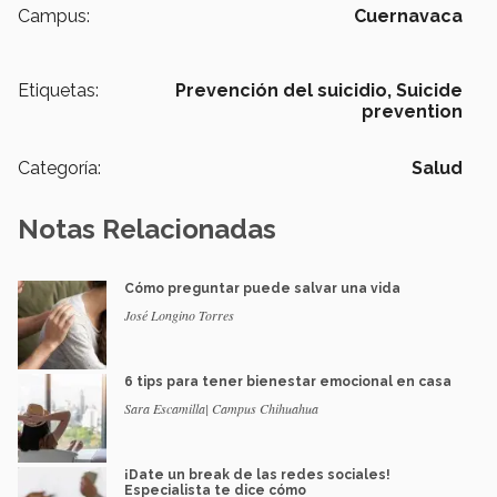
Campus:
Cuernavaca
Etiquetas:
Prevención del suicidio,
Suicide
prevention
Categoría:
Salud
Notas Relacionadas
Cómo preguntar puede salvar una vida
José Longino Torres
6 tips para tener bienestar emocional en casa
Sara Escamilla| Campus Chihuahua
¡Date un break de las redes sociales!
Especialista te dice cómo