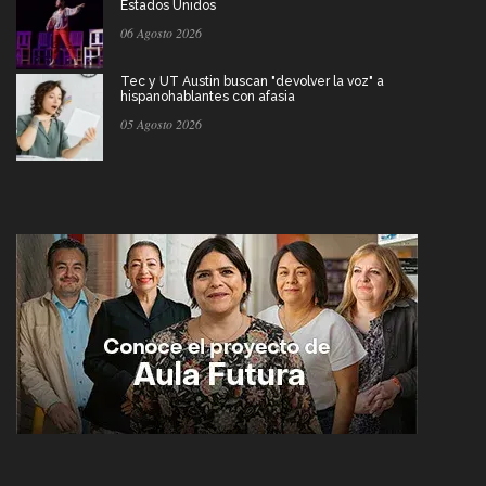
Estados Unidos
06 Agosto 2026
Tec y UT Austin buscan "devolver la voz" a
hispanohablantes con afasia
05 Agosto 2026