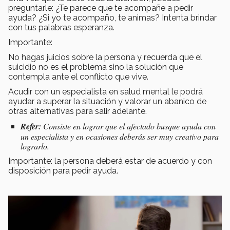
preguntarle: ¿Te parece que te acompañe a pedir
ayuda? ¿Si yo te acompaño, te animas? Intenta brindar
con tus palabras esperanza.
Importante:
No hagas juicios sobre la persona y recuerda que el
suicidio no es el problema sino la solución que
contempla ante el conflicto que vive.
Acudir con un especialista en salud mental le podrá
ayudar a superar la situación y valorar un abanico de
otras alternativas para salir adelante.
Refer:
Consiste en lograr que el afectado busque ayuda con
un especialista y en ocasiones deberás ser muy creativo para
lograrlo.
Importante: la persona deberá estar de acuerdo y con
disposición para pedir ayuda.