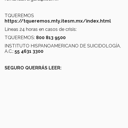
TQUEREMOS
https://tqueremos.mty.itesm.mx/index.html
Líneas 24 horas en casos de crisis:
TQUEREMOS:
800 813 9500
INSTITUTO HISPANOAMERICANO DE SUICIDOLOGÍA,
A.C.:
55 4631 3300
SEGURO QUERRÁS LEER: