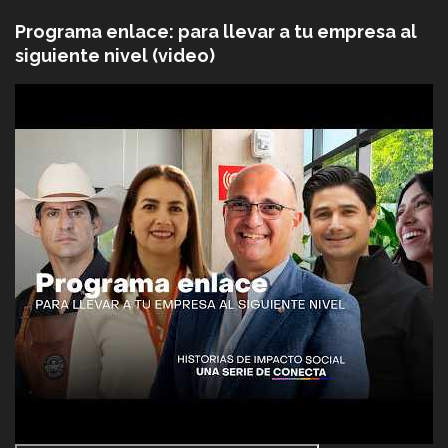
Programa enlace: para llevar a tu empresa al
siguiente nivel (video)