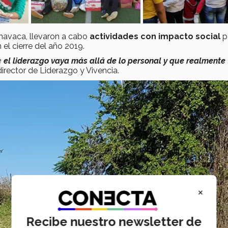
navaca, llevaron a cabo
actividades con impacto social
p
n el cierre del año 2019.
e
el liderazgo vaya más allá de lo personal y que realmente
irector de Liderazgo y Vivencia.
×
Recibe nuestro newsletter de