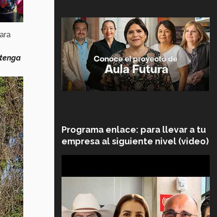
ara
 tenga
Programa enlace: para llevar a tu
empresa al siguiente nivel (video)