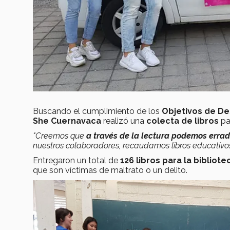
Buscando el cumplimiento de los
Objetivos de De
She Cuernavaca
realizó una
colecta de libros
pa
"Creemos que
a través de la lectura podemos errad
nuestros colaboradores, recaudamos libros educativos
Entregaron un total de
126 libros para la bibliot
que son víctimas de maltrato o un delito.