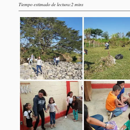
Tiempo estimado de lectura:2 mins