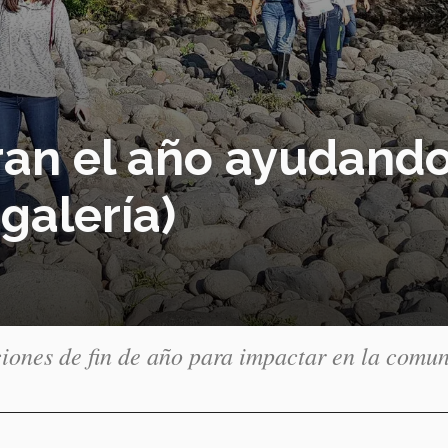
ran el año ayudando
galería)
ciones de fin de año para impactar en la comu