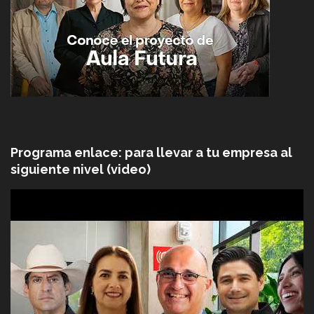
Programa enlace: para llevar a tu empresa al
siguiente nivel (video)