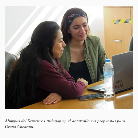
Alumnas del Semestre i trabajan en el desarrollo sus propuestas para
Grupo Chedraui.