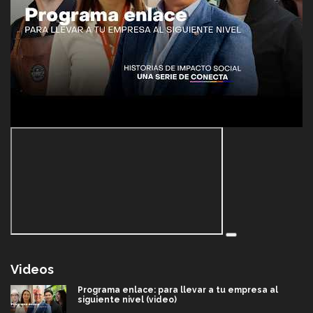
Videos
Programa enlace: para llevar a tu empresa al
siguiente nivel (video)