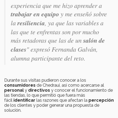
experiencia que me hizo aprender a
trabajar en equipo
y me enseñó sobre
la
resiliencia
, ya que las variables a
las que te enfrentas son por mucho
más retadoras que las de un
salón de
clases
" expresó Fernanda Galván,
alumna participante del reto.
Durante sus visitas pudieron conocer a los
consumidores
de Chedraui, así como acercarse al
personal
y
directivos
y conocer el funcionamiento de
las tiendas, lo que permitió que fuera más
fácil
identificar
las razones que afectan la
percepción
de los clientes y poder generar una propuesta de
solución.