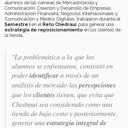
alumnos de las carreras de Mercadotecnia y
Comunicación, Creación y Desarrollo de Empresas,
Administración Financiera, Negocios Internacionales y
Comunicación y Medios Digitales, trabajaron durante el
Semestre i
en el
Reto Chedraui
, para generar una
estrategia de reposicionamiento
en los clientes de
la tienda.
"La problemática a la que los
alumnos se enfrentaron, consistió en
poder
identificar
a través de un
análisis de mercado las
percepciones
que los
clientes
tienen, que evita que
Chedraui sea considerado como una
tienda de bajo costo y posteriormente,
generar una
estrategia integral de