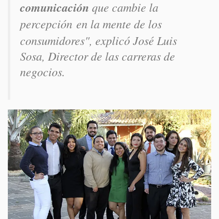
comunicación
que cambie la
percepción
en la mente de los
consumidores", explicó José Luis
Sosa, Director de las carreras de
negocios.