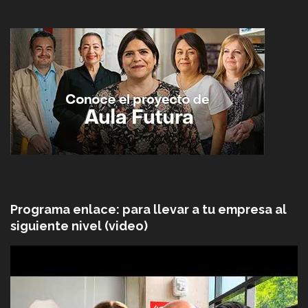
Programa enlace: para llevar a tu empresa al
siguiente nivel (video)