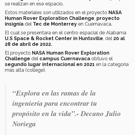
se realizan en ese espacio.
Estos materiales son utilizados en el proyecto
NASA
Human Rover Exploration Challenge
,
proyecto
insignia
del
Tec de Monterrey
en Cuernavaca.
El cual se presentara en el centro espacial de Alabama
U.S Space & Rocket Center in Huntsville
, del
20 al
28 de abril de 2022.
El proyecto
NASA Human Rover Exploration
Challenge
del
campus Cuernavaca
obtuvo el
segundo lugar internacional en 2021
en la categoría
más alta (college).
“Explora en las ramas de la
ingeniería para encontrar tu
propósito en la vida”.- Decano Julio
Noriega