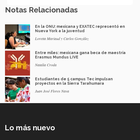
Notas Relacionadas
En la ONU: mexicana y EXATEC representó en
Nueva York a la juventud
Loretta Mariaud y Carlos González
Entre miles: mexicana gana beca de maestría
Erasmus Mundus LIVE
Natalia Croda
Estudiantes de 5 campus Tec impulsan
proyectos en la Sierra Tarahumara
Juan José Flores Nava
Lo más nuevo