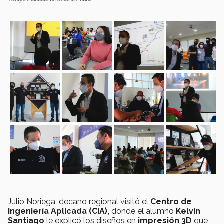
Julio Noriega, decano regional visitó el
Centro de
Ingeniería Aplicada (CIA),
donde el alumno
Kelvin
Santiago
le explicó los diseños en
impresión 3D
que