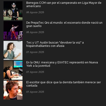
Borregos CCM van por el campeonato en Liga Mayor de
americano
06 Agosto 2026
De PrepaTec Qro al mundo: el escenario donde nació un
gran sueño
06 Agosto 2026
Tec y UT Austin buscan "devolver la voz" a
hispanohablantes con afasia
05 Agosto 2026
En la ONU: mexicana y EXATEC representó en Nueva
York a la juventud
05 Agosto 2026
El escritor que dice que la derrota también merece ser
contada
05 Agosto 2026