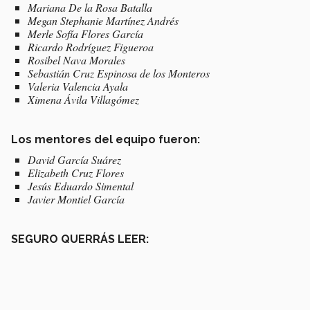
Mariana De la Rosa Batalla
Megan Stephanie Martínez Andrés
Merle Sofía Flores García
Ricardo Rodríguez Figueroa
Rosibel Nava Morales
Sebastián Cruz Espinosa de los Monteros
Valeria Valencia Ayala
Ximena Ávila Villagómez
Los mentores del equipo fueron:
David García Suárez
Elizabeth Cruz Flores
Jesús Eduardo Simental
Javier Montiel García
SEGURO QUERRÁS LEER: