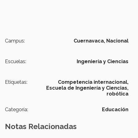
Campus:
Cuernavaca,
Nacional
Escuelas:
Ingeniería y Ciencias
Etiquetas:
Competencia internacional,
Escuela de Ingeniería y Ciencias,
robótica
Categoría:
Educación
Notas Relacionadas