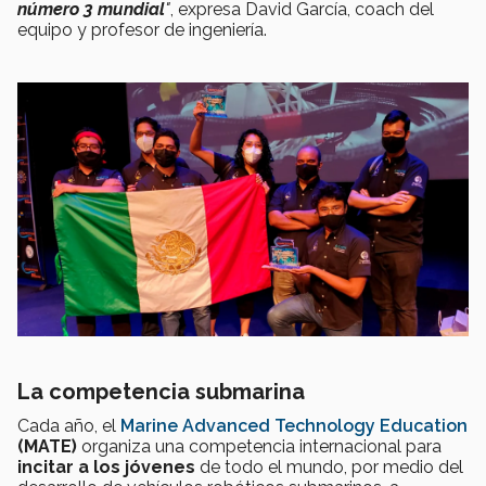
número 3 mundial
"
, expresa David García, coach del
equipo y profesor de ingeniería.
La competencia submarina
Cada año, el
Marine Advanced Technology Education
(MATE)
organiza una competencia internacional para
incitar a los jóvenes
de todo el mundo, por medio del