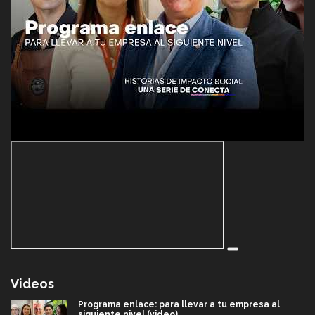
Videos
Programa enlace: para llevar a tu empresa al
siguiente nivel (video)