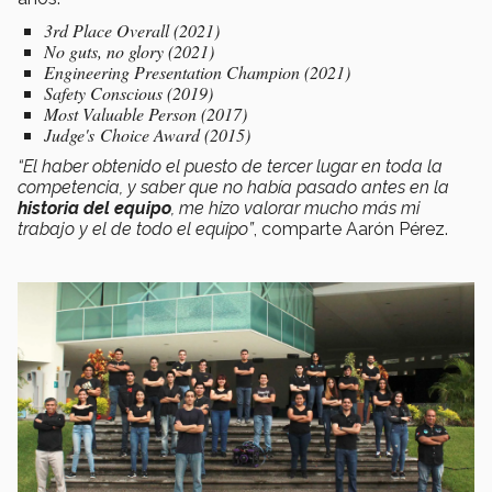
3rd Place Overall (2021)
No guts, no glory (2021)
Engineering Presentation Champion (2021)
Safety Conscious (2019)
Most Valuable Person (2017)
Judge's Choice Award (2015)
“El haber obtenido el puesto de tercer lugar en toda la
competencia, y saber que no había pasado antes en la
historia del equipo
, me hizo valorar mucho más mi
trabajo y el de todo el equipo”
, comparte Aarón Pérez.