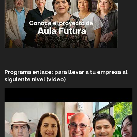
Programa enlace: para llevar a tu empresa al
siguiente nivel (video)