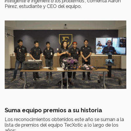
inteligente e ingenieril a los problemas”,
comenta Aarón
Pérez, estudiante y CEO del equipo.
Suma equipo premios a su historia
Los reconocimientos obtenidos este año se suman a la
lista de premios del equipo TecXotic a lo largo de los
años: