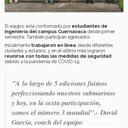
El equipo está conformado por
estudiantes de
ingeniería del campus Cuernavaca
desde primer
semestre. También participan egresados.
Inicialmente
trabajaron en línea
, desde diferentes
ciudades y estados, y en el último mes lograron
reunirse con todas las medidas de seguridad
debido a la pandemia de COVID-19.
"A lo largo de 5 ediciones fuimos
perfeccionando nuestros submarinos
y hoy, en la sexta participación,
somos el número 3 mundial".-
David
García, coach del equipo