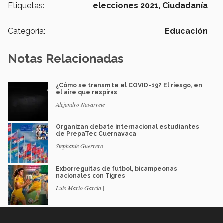
Etiquetas:
elecciones 2021,
Ciudadanía
Categoría:
Educación
Notas Relacionadas
¿Cómo se transmite el COVID-19? El riesgo, en
el aire que respiras
Alejandro Navarrete
Organizan debate internacional estudiantes
de PrepaTec Cuernavaca
Stephanie Guerrero
Exborreguitas de futbol, bicampeonas
nacionales con Tigres
Luis Mario García |