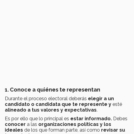
1. Conoce a quiénes te representan
Durante el proceso electoral deberás
elegir a un
candidato o candidata que te represente y
esté
alineado a tus valores y expectativas
.
Es por ello que lo principal es
estar informado.
Debes
conocer
a las
organizaciones políticas y los
ideales
de los que forman parte, así como
revisar su