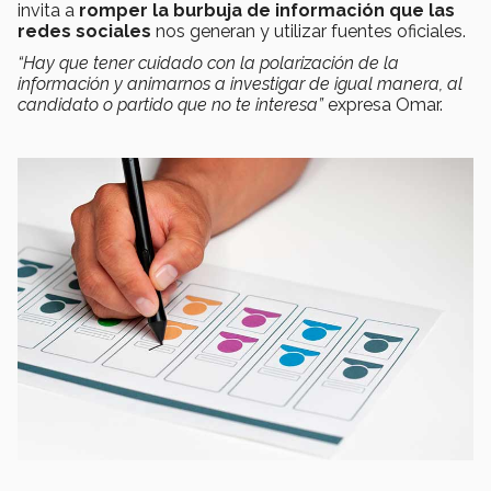
invita a
romper la burbuja de información que las
redes sociales
nos generan y utilizar fuentes oficiales.
“Hay que tener cuidado con la polarización de la
información y animarnos a investigar de igual manera, al
candidato o partido que no te interesa”
expresa Omar.