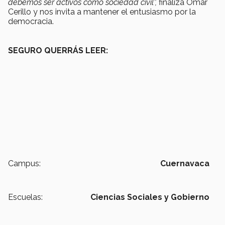
debemos ser activos como sociedad civil”,
finaliza Omar
Cerillo y nos invita a mantener el entusiasmo por la
democracia.
SEGURO QUERRÁS LEER:
Campus:
Cuernavaca
Escuelas:
Ciencias Sociales y Gobierno