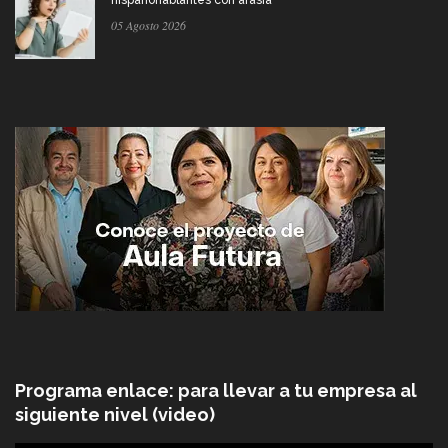
05 Agosto 2026
Programa enlace: para llevar a tu empresa al
siguiente nivel (video)