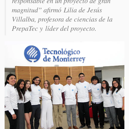
responsable en un proyecto de gran
magnitud” afirmó Lilia de Jesús
Villalba, profesora de ciencias de la
PrepaTec y líder del proyecto.