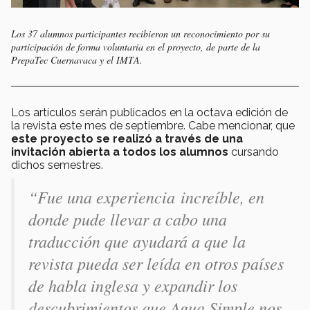
Los 37 alumnos participantes recibieron un reconocimiento por su
participación de forma voluntaria en el proyecto, de parte de la
PrepaTec Cuernavaca y el IMTA.
Los artículos serán publicados en la octava edición de
la revista este mes de septiembre. Cabe mencionar, que
este proyecto se realizó a través de una
invitación abierta a todos los alumnos
cursando
dichos semestres.
“Fue una experiencia increíble, en
donde pude llevar a cabo una
traducción que ayudará a que la
revista pueda ser leída en otros países
de habla inglesa y expandir los
descubrimientos que Agua Simple nos