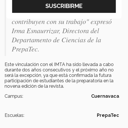
mayor conciencia del impacto que
pueden generar y lo mucho que
contribuyen con su trabajo" expresó
Irma Esnaurrizar, Directora del
Departamento de Ciencias de la
PrepaTec.
Este vinculación con el IMTA ha sido llevada a cabo
durante dos años consecutivos y el próximo año no
será la excepción, ya que está confirmada la futura
participación de estudiantes de la preparatoria en la
novena edición de la revista.
Campus:
Cuernavaca
Escuelas:
PrepaTec