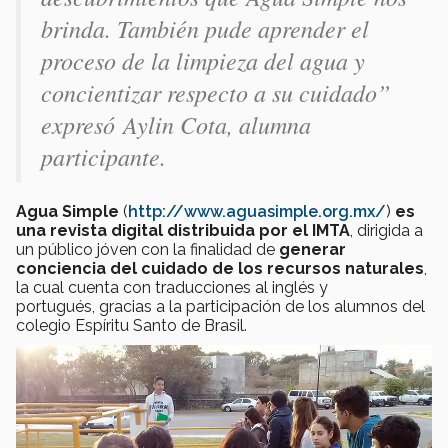
brinda. También pude aprender el
proceso de la limpieza del agua y
concientizar respecto a su cuidado”
expresó Aylin Cota, alumna
participante.
Agua Simple
(
http://www.aguasimple.org.mx/
)
es
una revista digital distribuida por el IMTA
, dirigida a
un público jóven con la finalidad de
generar
conciencia del cuidado de los recursos naturales
,
la cual cuenta con traducciones al inglés y
portugués, gracias a la participación de los alumnos del
colegio Espíritu Santo de Brasil.