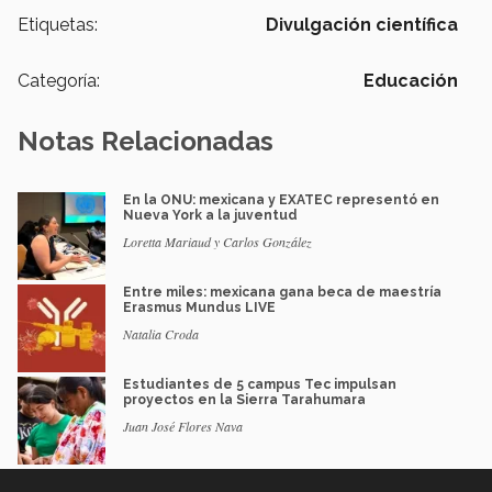
Etiquetas:
Divulgación científica
Categoría:
Educación
Notas Relacionadas
En la ONU: mexicana y EXATEC representó en
Nueva York a la juventud
Loretta Mariaud y Carlos González
Entre miles: mexicana gana beca de maestría
Erasmus Mundus LIVE
Natalia Croda
Estudiantes de 5 campus Tec impulsan
proyectos en la Sierra Tarahumara
Juan José Flores Nava