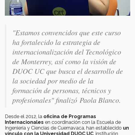
"Estamos convencidos que este curso
ha fortalecido la estrategia de
internacionalización del Tecnológico
de Monterrey, así como la visión de
DUOC UC que busca el desarrollo de
la sociedad por medio de la
formación de personas, técnicos y
profesionales" finalizó Paola Blanco.
Desde el 2012, la
oficina de Programas
Internacionales
en coordinación con la Escuela de
Ingeniería y Ciencias de Cuernavaca, han establecido
un
vínculo con la Universidad DUOC UC
, institución