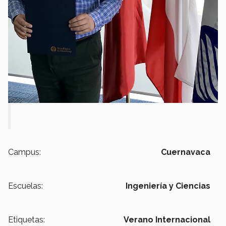
Campus:
Cuernavaca
Escuelas:
Ingeniería y Ciencias
Etiquetas:
Verano Internacional