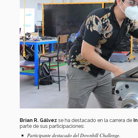
Brian R. Gálvez
se ha destacado en la carrera de
I
parte de sus participaciones:
Participante destacado del Downhill Challenge.