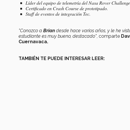
Líder del equipo de telemetría del Nasa Rover Challenge
Certificado en Crash Course de prototipado.
Staff de eventos de integración Tec.
"Conozco a
Brian
desde hace varios años, y le he vist
estudiante es muy bueno, destacado"
, comparte
Dav
Cuernavaca.
TAMBIÉN TE PUEDE INTERESAR LEER: