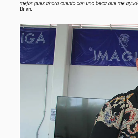
mejor, pues ahora cuento con una beca que me ayudar
Brian.