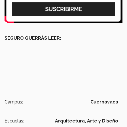
SEGURO QUERRÁS LEER:
Campus:
Cuernavaca
Escuelas:
Arquitectura, Arte y Diseño