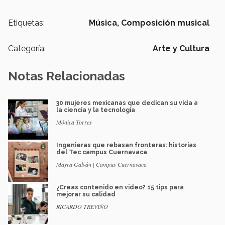
Etiquetas:
Música,
Composición musical
Categoría:
Arte y Cultura
Notas Relacionadas
30 mujeres mexicanas que dedican su vida a
la ciencia y la tecnología
Mónica Torres
Ingenieras que rebasan fronteras: historias
del Tec campus Cuernavaca
Mayra Galván | Campus Cuernavaca
¿Creas contenido en video? 15 tips para
mejorar su calidad
RICARDO TREVIÑO