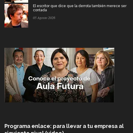
El escritor que dice que la derrota también merece ser
contada
05 Agosto 2026
Programa enlace: para llevar a tu empresa al