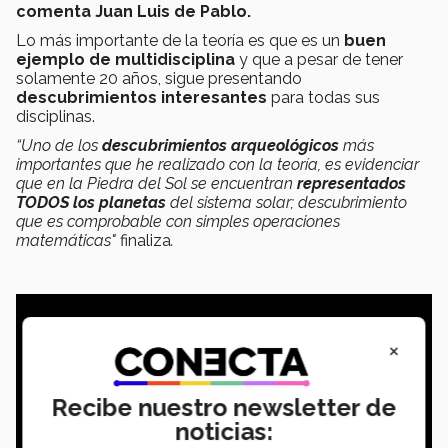
comenta Juan Luis de Pablo.
Lo más importante de la teoría es que es un
buen
ejemplo de multidisciplina
y que a pesar de tener
solamente 20 años, sigue presentando
descubrimientos interesantes
para todas sus
disciplinas.
“Uno de los
descubrimientos arqueológicos
más
importantes que he realizado con la teoría, es evidenciar
que en la Piedra del Sol se encuentran
representados
TODOS los planetas
del sistema solar; descubrimiento
que es comprobable con simples operaciones
matemáticas"
finaliza
.
×
Recibe nuestro newsletter de
noticias: