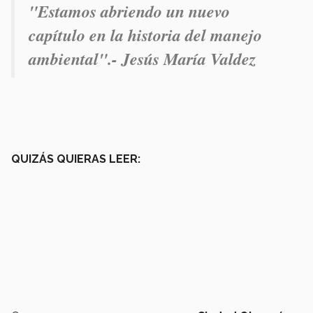
"Estamos abriendo un nuevo
capítulo en la historia del manejo
ambiental".- Jesús María Valdez
QUIZÁS QUIERAS LEER: