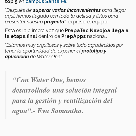
top 5
en
campus Santa Fe.
"Después de
superar varios inconvenientes
para llegar
aquí, hemos llegado con toda la actitud y listos para
presentar nuestro
proyecto
"
, expresó el equipo.
Esta es la primera vez que
PrepaTec Navojoa llega a
la etapa final
dentro de
PrepApps
nacional.
"Estamos muy orgullosos y sobre todo agradecidos por
tener la oportunidad de exponer el
prototipo y
aplicación
de Water One".
"Con Water One, hemos
desarrollado una solución integral
para la gestión y reutilización del
agua".- Eva Samantha.