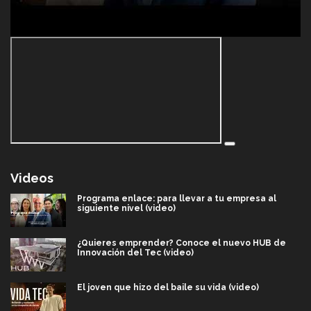
Videos
Programa enlace: para llevar a tu empresa al
siguiente nivel (video)
¿Quieres emprender? Conoce el nuevo HUB de
Innovación del Tec (video)
El joven que hizo del baile su vida (video)