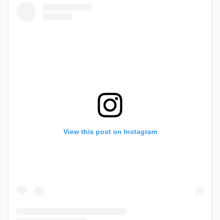
View this post on Instagram