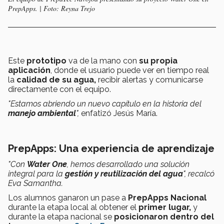
PrepApps. | Foto: Reyna Trejo
Este
prototipo
va de la mano con
su propia
aplicación
, donde el usuario puede ver en tiempo real
la
calidad de su agua,
recibir alertas y comunicarse
directamente con el equipo.
"Estamos abriendo un nuevo capítulo en la historia del
manejo ambiental
",
enfatizó Jesús María.
PrepApps: Una experiencia de aprendizaje
"Con
Water One
, hemos desarrollado una solución
integral para la
gestión y reutilización del agua
", recalcó
Eva Samantha.
Los alumnos ganaron un pase a
PrepApps Nacional
durante la etapa local al obtener el
primer lugar,
y
durante la etapa nacional se
posicionaron dentro del