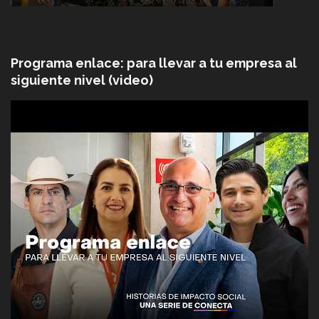
Programa enlace: para llevar a tu empresa al
siguiente nivel (video)