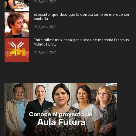
05 Agosto 2026
El escritor que dice que la derrota también merece ser
contada
05 Agosto 2026
Entre miles: mexicana gana beca de maestría Erasmus
Mundus LIVE
05 Agosto 2026