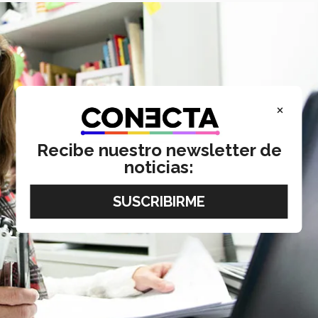
×
Recibe nuestro newsletter de
noticias: