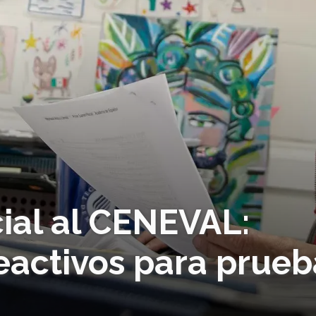
ial al CENEVAL:
eactivos para prueb