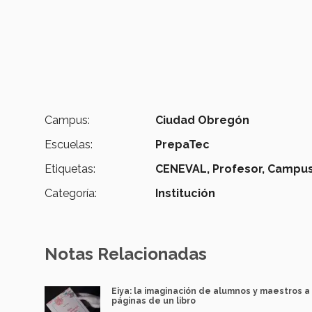
Campus:
Ciudad Obregón
Escuelas:
PrepaTec
Etiquetas:
CENEVAL,
Profesor,
Campus
Categoría:
Institución
Notas Relacionadas
Eiya: la imaginación de alumnos y maestros a 
páginas de un libro