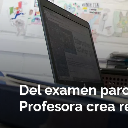
Del examen parc
Profesora crea r