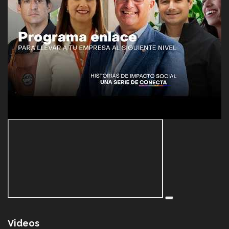
Videos