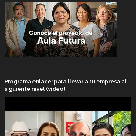
Programa enlace: para llevar a tu empresa al
siguiente nivel (video)