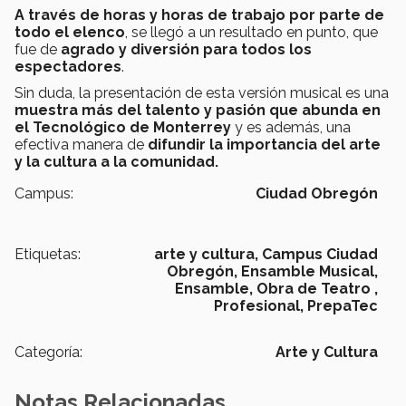
A través de horas y horas de trabajo por parte de
todo el elenco
, se llegó a un resultado en punto, que
fue de
agrado y diversión para todos los
espectadores
.
Sin duda, la presentación de esta versión musical es una
muestra más del talento y pasión que abunda en
el Tecnológico de Monterrey
y es además, una
efectiva manera de
difundir la importancia del arte
y la cultura a la comunidad.
Campus:
Ciudad Obregón
Etiquetas:
arte y cultura,
Campus Ciudad
Obregón,
Ensamble Musical,
Ensamble,
Obra de Teatro ,
Profesional,
PrepaTec
Categoría:
Arte y Cultura
Notas Relacionadas