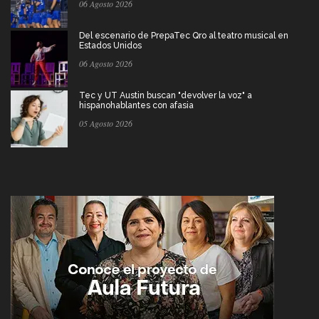
06 Agosto 2026
Del escenario de PrepaTec Qro al teatro musical en
Estados Unidos
06 Agosto 2026
Tec y UT Austin buscan "devolver la voz" a
hispanohablantes con afasia
05 Agosto 2026