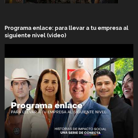
Programa enlace: para llevar a tu empresa al
siguiente nivel (video)