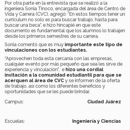
Por otra parte en la entrevista que se realizó a la
ingeniera Sonia Tinoco, encargada del área de Centro de
Vida y Carrera (CVC), agregó: “En estos tiempos tener un
curriculum no solo es para buscar trabajo, hasta para
buscar una beca”, e hizo hincapié en que este
documento es fundamental que los alumnos lo trabajen
desde los primeros semestres de su carrera.
Sonia comentó que es muy
importante este tipo de
vinculaciones con los estudiantes.
“Aprovechen toda esta cercanía con las empresas,
cualquier evento por más pequeño que sea les sirve de
experiencia y vinculación”, e
hizo una cordial
invitación a la comunidad estudiantil para que se
acerquen al área de CVC
y se informen de la oferta
de trabajo, así como los diferentes beneficios y
oportunidades que se les puede brindar.
Campus:
Ciudad Juárez
Escuelas:
Ingeniería y Ciencias