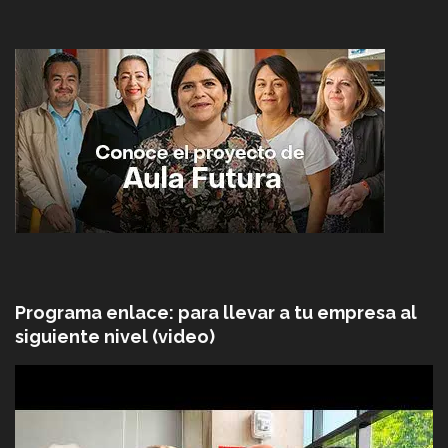
Programa enlace: para llevar a tu empresa al
siguiente nivel (video)