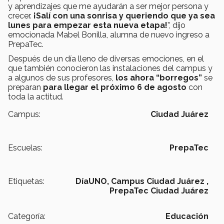
y aprendizajes que me ayudarán a ser mejor persona y
crecer.
¡Salí con una sonrisa y queriendo que ya sea
lunes para empezar esta nueva etapa!
”, dijo
emocionada Mabel Bonilla, alumna de nuevo ingreso a
PrepaTec.
Después de un día lleno de diversas emociones, en el
que también conocieron las instalaciones del campus y
a algunos de sus profesores,
los ahora “borregos”
se
preparan
para llegar el próximo 6 de agosto
con
toda la actitud.
Campus:
Ciudad Juárez
Escuelas:
PrepaTec
Etiquetas:
DíaUNO,
Campus Ciudad Juárez ,
PrepaTec Ciudad Juárez
Categoría:
Educación