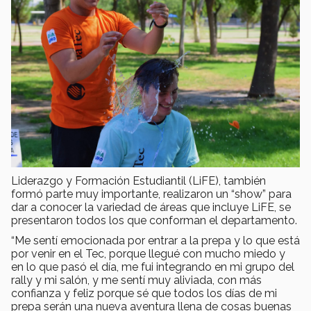
Liderazgo y Formación Estudiantil (LiFE), también
formó parte muy importante, realizaron un “show” para
dar a conocer la variedad de áreas que incluye LiFE, se
presentaron todos los que conforman el departamento.
“Me sentí emocionada por entrar a la prepa y lo que está
por venir en el Tec, porque llegué con mucho miedo y
en lo que pasó el día, me fui integrando en mi grupo del
rally y mi salón, y me sentí muy aliviada, con más
confianza y feliz porque sé que todos los días de mi
prepa serán una nueva aventura llena de cosas buenas