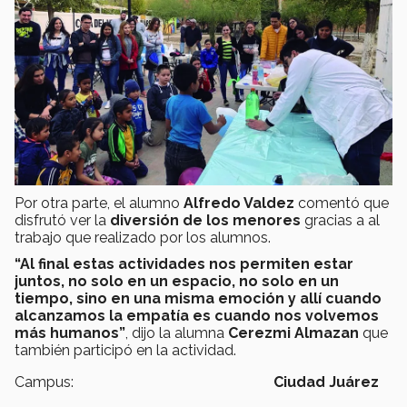
Por otra parte, el alumno
Alfredo Valdez
comentó que
disfrutó ver la
diversión de los menores
gracias a al
trabajo que realizado por los alumnos.
“Al final estas actividades nos permiten estar
juntos, no solo en un espacio, no solo en un
tiempo, sino en una misma emoción y allí cuando
alcanzamos la empatía es cuando nos volvemos
más humanos”
, dijo la alumna
Cerezmi Almazan
que
también participó en la actividad.
Campus:
Ciudad Juárez