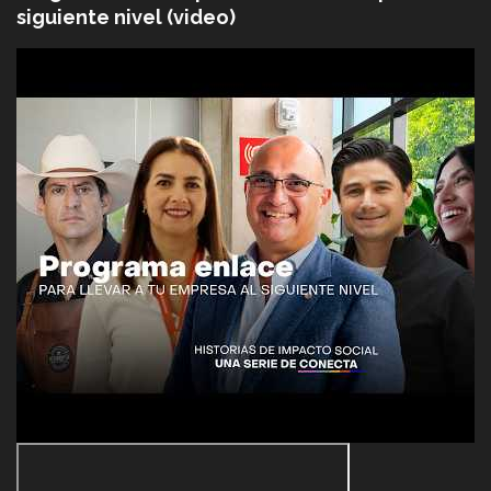
siguiente nivel (video)