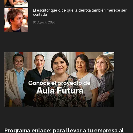
El escritor que dice que la derrota también merece ser
contada
05 Agosto 2026
Programa enlace: para llevar a tu empresa al