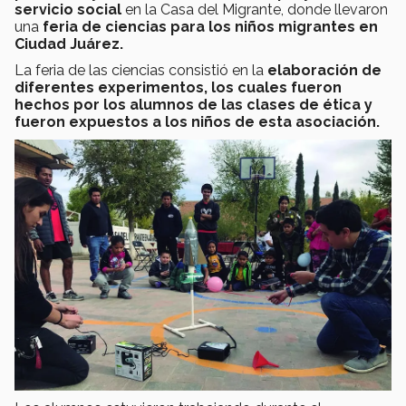
servicio social
en la Casa del Migrante, donde llevaron
una
feria de ciencias para los niños migrantes en
Ciudad Juárez.
La feria de las ciencias consistió en la
elaboración de
diferentes experimentos, los cuales fueron
hechos por los alumnos de las clases de ética y
fueron expuestos a los niños de esta asociación.