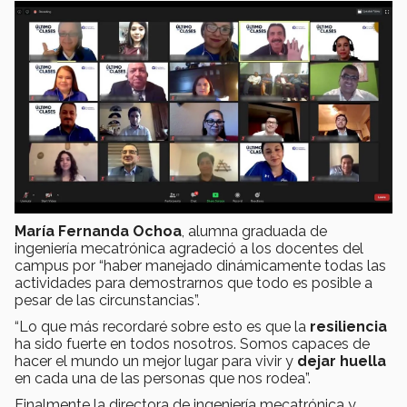
María Fernanda Ochoa
, alumna graduada de
ingeniería mecatrónica agradeció a los docentes del
campus por “haber manejado dinámicamente todas las
actividades para demostrarnos que todo es posible a
pesar de las circunstancias”.
“Lo que más recordaré sobre esto es que la
resiliencia
ha sido fuerte en todos nosotros. Somos capaces de
hacer el mundo un mejor lugar para vivir y
dejar huella
en cada una de las personas que nos rodea”.
Finalmente la directora de ingeniería mecatrónica y