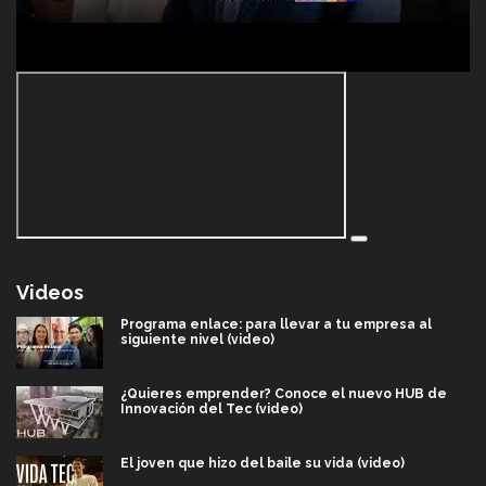
Videos
Programa enlace: para llevar a tu empresa al
siguiente nivel (video)
¿Quieres emprender? Conoce el nuevo HUB de
Innovación del Tec (video)
El joven que hizo del baile su vida (video)