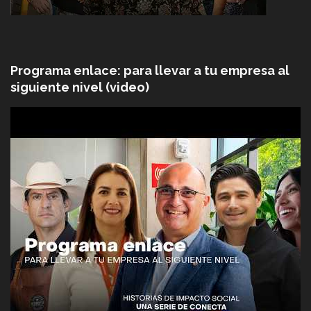
Programa enlace: para llevar a tu empresa al
siguiente nivel (video)