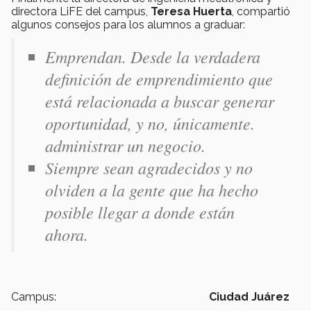
directora LiFE del campus,
Teresa Huerta
, compartió
algunos consejos para los alumnos a graduar:
Emprendan. Desde la verdadera
definición de emprendimiento que
está relacionada a buscar generar
oportunidad, y no, únicamente.
administrar un negocio.
Siempre sean agradecidos y no
olviden a la gente que ha hecho
posible llegar a donde están
ahora.
Campus:
Ciudad Juárez