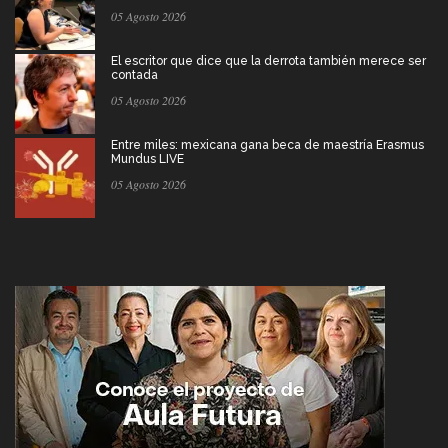
05 Agosto 2026
El escritor que dice que la derrota también merece ser
contada
05 Agosto 2026
Entre miles: mexicana gana beca de maestría Erasmus
Mundus LIVE
05 Agosto 2026