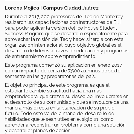
Lorena Mojica | Campus Ciudad Juárez
Durante el 2017, 200 profesores del Tec de Monterrey
realizaron las capacitaciones con instructores de ELI
para poder aplicar la versión del Ice House Student
Success Program que se desarrolló especialmente para
aprovechar la misión del Tec y hacer sinergia con esta
organización internacional, cuyo objetivo global es el
desarrollo de líderes a través de educación y programas
de entrenamiento sobre emprendimiento.
Este programa comenzó su aplicación en enero 2017,
con un impacto de cerca de 7,500 alumnos de sexto
semestre en las 37 preparatorias del país.
El objetivo principal de este programa es que el
estudiante cambie su actitud hacia una más
emprendedora, que crezca su deseo por involucrarse en
el desarrollo de su comunidad y que se involucre de una
manera más directa en la planeación de su propio
futuro. Todo esto va de la mano del desarrollo de
habilidades que le sean útiles en el siglo 21, como
aprender a reconstruir un problema como una solución
y desarrollar planes de acción.