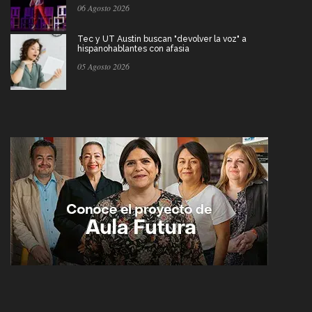
06 Agosto 2026
Tec y UT Austin buscan "devolver la voz" a
hispanohablantes con afasia
05 Agosto 2026