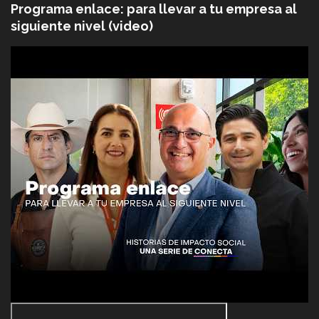
Programa enlace: para llevar a tu empresa al
siguiente nivel (video)