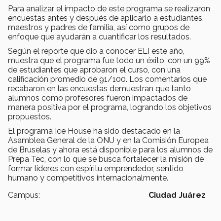
Para analizar el impacto de este programa se realizaron
encuestas antes y después de aplicarlo a estudiantes,
maestros y padres de familia, así como grupos de
enfoque que ayudarán a cuantificar los resultados.
Según el reporte que dio a conocer ELI este año,
muestra que el programa fue todo un éxito, con un 99%
de estudiantes que aprobaron el curso, con una
calificación promedio de 91/100. Los comentarios que
recabaron en las encuestas demuestran que tanto
alumnos como profesores fueron impactados de
manera positiva por el programa, logrando los objetivos
propuestos.
El programa Ice House ha sido destacado en la
Asamblea General de la ONU y en la Comisión Europea
de Bruselas y ahora está disponible para los alumnos de
Prepa Tec, con lo que se busca fortalecer la misión de
formar líderes con espíritu emprendedor, sentido
humano y competitivos internacionalmente.
Campus:
Ciudad Juárez