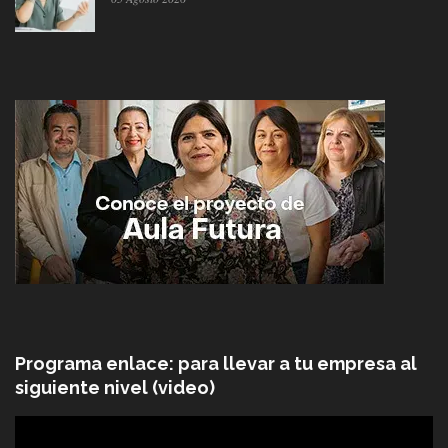
Programa enlace: para llevar a tu empresa al
siguiente nivel (video)