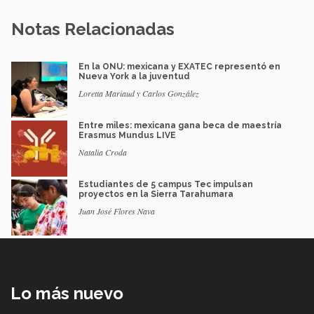
Notas Relacionadas
En la ONU: mexicana y EXATEC representó en
Nueva York a la juventud
Loretta Mariaud y Carlos González
Entre miles: mexicana gana beca de maestría
Erasmus Mundus LIVE
Natalia Croda
Estudiantes de 5 campus Tec impulsan
proyectos en la Sierra Tarahumara
Juan José Flores Nava
Lo más nuevo