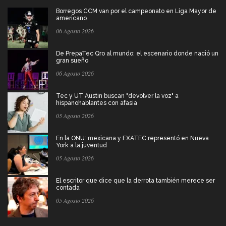
Borregos CCM van por el campeonato en Liga Mayor de
americano
06 Agosto 2026
De PrepaTec Qro al mundo: el escenario donde nació un
gran sueño
06 Agosto 2026
Tec y UT Austin buscan "devolver la voz" a
hispanohablantes con afasia
05 Agosto 2026
En la ONU: mexicana y EXATEC representó en Nueva
York a la juventud
05 Agosto 2026
El escritor que dice que la derrota también merece ser
contada
05 Agosto 2026