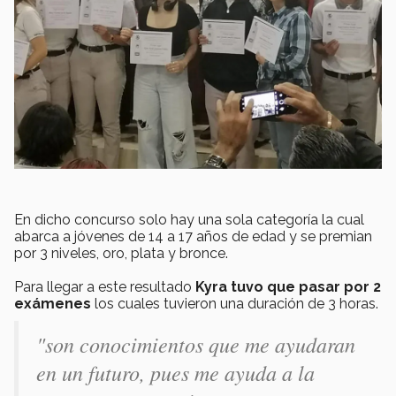
En dicho concurso solo hay una sola categoría la cual
abarca a jóvenes de 14 a 17 años de edad y se premian
por 3 niveles, oro, plata y bronce.
Para llegar a este resultado
Kyra tuvo que pasar por 2
exámenes
los cuales tuvieron una duración de 3 horas.
"son conocimientos que me ayudaran
en un futuro, pues me ayuda a la