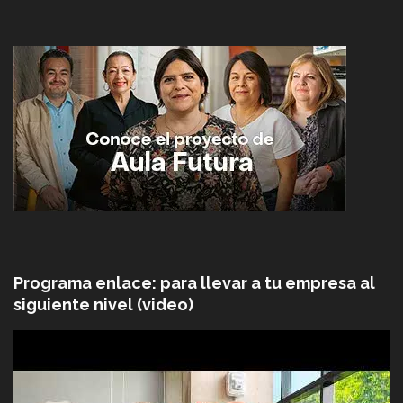
Programa enlace: para llevar a tu empresa al
siguiente nivel (video)