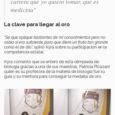
carrera que yo quiero tomar, que es
medicina"
La clave para llegar al oro
“Sé que apliqué bastantes de mi conocimientos pero no
sabía sí era suficiente para que diera un fruto tan grande
como el de dio”,
opinó Kyra sobre su participación en la
competencia estatal.
Kyra comentó que se enteró de esta olimpiada de
biología gracias a una de sus maestras, Patricia Picazarri
quien es su profesora de la materia de biología fue su
guía y su mentora para conseguir la medalla de oro.