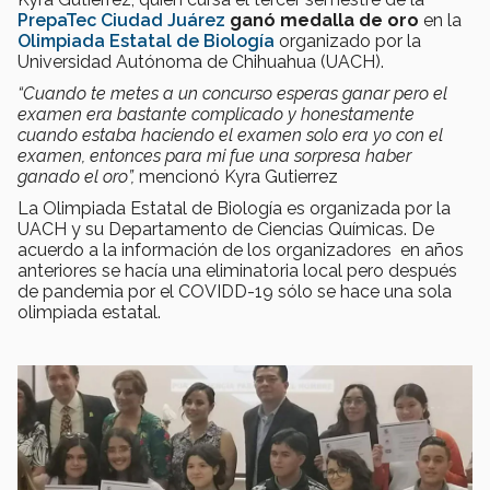
PrepaTec Ciudad Juárez
ganó medalla de oro
en la
Olimpiada Estatal de Biología
organizado por la
Universidad Autónoma de Chihuahua (UACH).
“Cuando te metes a un concurso esperas ganar pero el
examen era bastante complicado y honestamente
cuando estaba haciendo el examen solo era yo con el
examen, entonces para mi fue una sorpresa haber
ganado el oro”,
mencionó Kyra Gutierrez
La Olimpiada Estatal de Biología es organizada por la
UACH y su Departamento de Ciencias Químicas. De
acuerdo a la información de los organizadores en años
anteriores se hacía una eliminatoria local pero después
de pandemia por el COVIDD-19 sólo se hace una sola
olimpiada estatal.