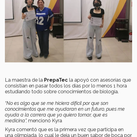
La maestra de la
PrepaTec
la apoyó con asesorías que
consistían en pasar todos los días por lo menos 1 hora
estudiando todo sobre conocimientos de biología.
“No es algo que se me hiciera difícil por que son
conocimientos que me ayudaran en un futuro, pues me
ayuda a la carrera que yo quiero tomar, que es
medicina”,
mencionó Kyra
Kyra comentó que es la primera vez que participa en
una olimpiada, lo cual le deja un buen sabor de boca por