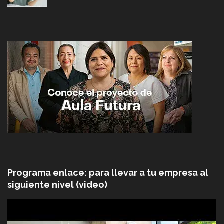
Programa enlace: para llevar a tu empresa al
siguiente nivel (video)