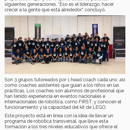
siguientes generaciones. “Eso es el liderazgo, hacer
crecer a la gente que está alrededor”, concluyó.
Son 3 grupos tutoreados por 1 head coach cada uno, así
como coaches asistentes que guían a los niños en las
prácticas. Los coaches son alumnos de profesional que
han tenido experiencia en eventos nacionales e
internacionales de robótica, como FIRST, y conocen el
funcionamiento y la capacidad del kit de LEGO.
Este proyecto está en línea con la idea de llevar un
programa de robótica transversal, que lleve esta
formación a los tres niveles educativos que ofrece el