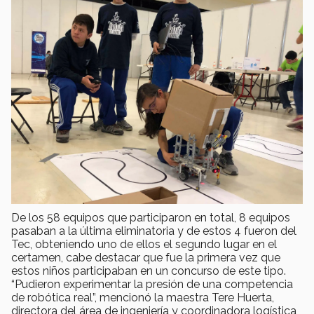
De los 58 equipos que participaron en total, 8 equipos
pasaban a la última eliminatoria y de estos 4 fueron del
Tec, obteniendo uno de ellos el segundo lugar en el
certamen, cabe destacar que fue la primera vez que
estos niños participaban en un concurso de este tipo.
“Pudieron experimentar la presión de una competencia
de robótica real”, mencionó la maestra Tere Huerta,
directora del área de ingeniería y coordinadora logística