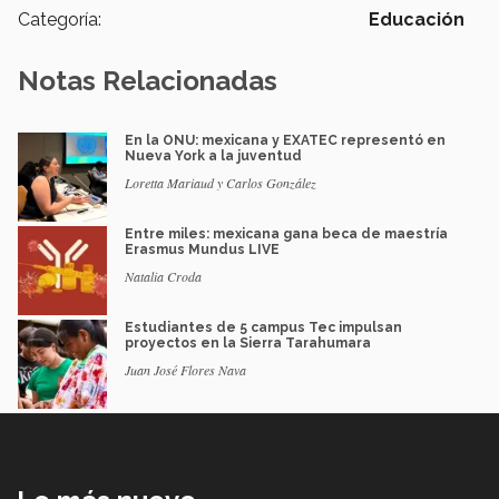
Categoría:
Educación
Notas Relacionadas
En la ONU: mexicana y EXATEC representó en
Nueva York a la juventud
Loretta Mariaud y Carlos González
Entre miles: mexicana gana beca de maestría
Erasmus Mundus LIVE
Natalia Croda
Estudiantes de 5 campus Tec impulsan
proyectos en la Sierra Tarahumara
Juan José Flores Nava