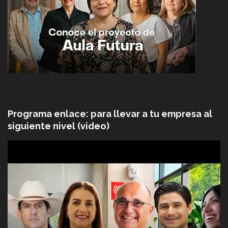
Programa enlace: para llevar a tu empresa al
siguiente nivel (video)