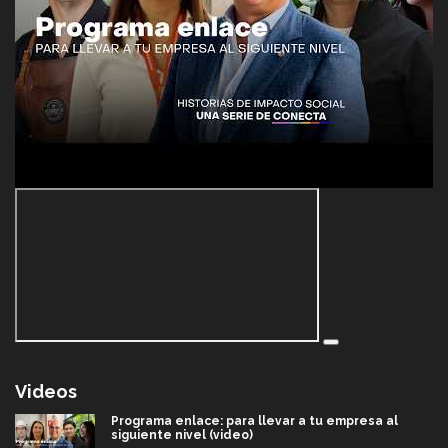
Videos
Programa enlace: para llevar a tu empresa al
siguiente nivel (video)