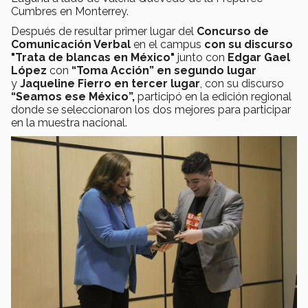
Cumbres en Monterrey.
Después de resultar primer lugar del
Concurso de
Comunicación Verbal
en el campus
con su discurso
"Trata de blancas en México"
junto con
Edgar Gael
López
con
“Toma Acción” en segundo lugar
y
Jaqueline Fierro en tercer lugar
, con su discurso
“Seamos ese México”,
participó en la edición regional
donde se seleccionaron los dos mejores para participar
en la muestra nacional.