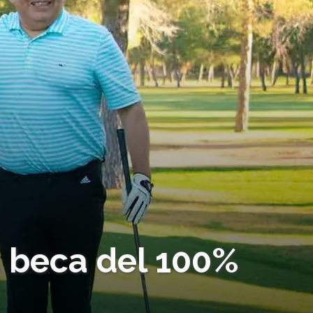
 beca del 100%