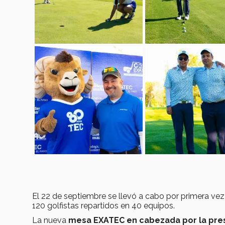
El 22 de septiembre se llevó a cabo por primera vez
120 golfistas repartidos en 40 equipos.
La nueva
mesa EXATEC en cabezada por la pres