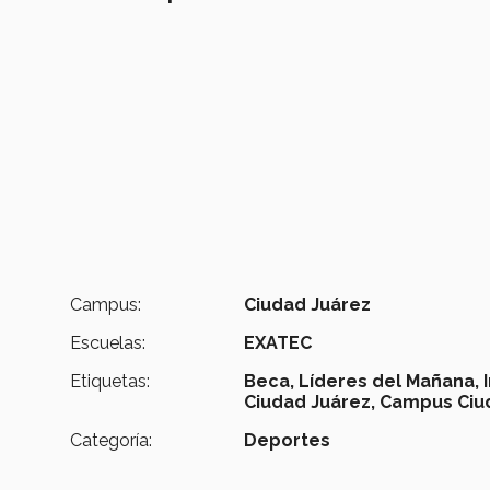
Campus:
Ciudad Juárez
Escuelas:
EXATEC
Etiquetas:
Beca,
Líderes del Mañana,
Ciudad Juárez,
Campus Ciu
Categoría:
Deportes