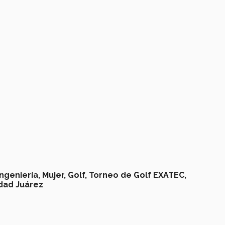
Ingeniería,
Mujer,
Golf,
Torneo de Golf EXATEC,
dad Juárez