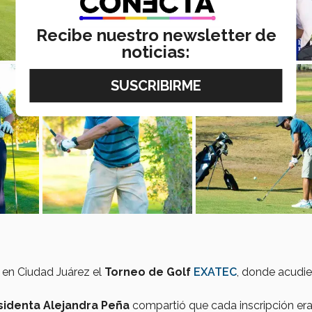
Recibe nuestro newsletter de
noticias:
 en Ciudad Juárez el
Torneo de Golf
EXATEC
, donde acudi
identa Alejandra Peña
compartió que cada inscripción era