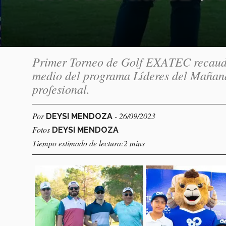
Primer Torneo de Golf EXATEC recauda
medio del programa Líderes del Mañana
profesional.
Por
- 26/09/2023
DEYSI MENDOZA
Fotos
DEYSI MENDOZA
Tiempo estimado de lectura:2 mins