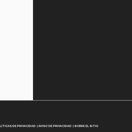
LÍTICAS DE PRIVACIDAD
AVISO DE PRIVACIDAD
SOBRE EL SITIO