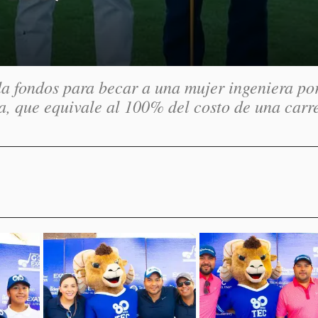
 fondos para becar a una mujer ingeniera po
, que equivale al 100% del costo de una carr