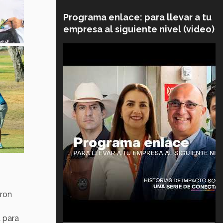
Programa enlace: para llevar a tu
empresa al siguiente nivel (video)
eron
 para