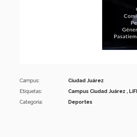
Campus:
Ciudad Juárez
Etiquetas:
Campus Ciudad Juárez ,
LiF
Categoría:
Deportes