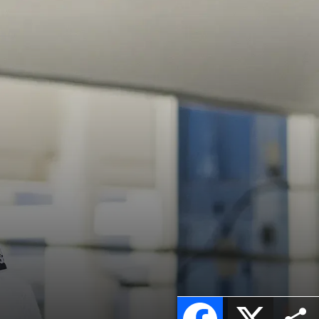
Facebook
X