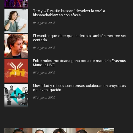
Tec y UT Austin buscan "devolver la voz" a
hispanohablantes con afasia
05 Agosto 2026
El escritor que dice que la derrota también merece ser
contada
05 Agosto 2026
Entre miles: mexicana gana beca de maestría Erasmus
Mundus LIVE
05 Agosto 2026
Movilidad y robots: sonorenses colaboran en proyectos
de investigación
05 Agosto 2026