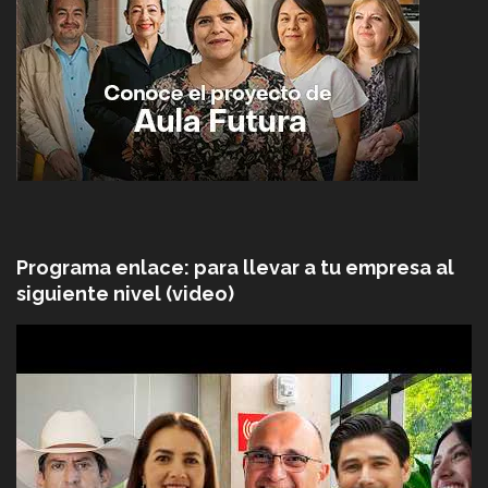
Programa enlace: para llevar a tu empresa al
siguiente nivel (video)