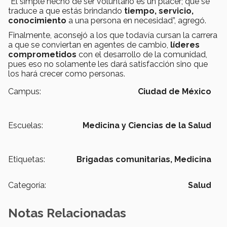
“El simple hecho de ser voluntario es un placer; que se
traduce a que estás brindando
tiempo, servicio,
conocimiento
a una persona en necesidad”, agregó.
Finalmente, aconsejó a los que todavía cursan la carrera
a que se conviertan en agentes de cambio,
líderes
comprometidos
con el desarrollo de la comunidad,
pues eso no solamente les dará satisfacción sino que
los hará crecer como personas.
Campus:
Ciudad de México
Escuelas:
Medicina y Ciencias de la Salud
Etiquetas:
Brigadas comunitarias,
Medicina
Categoría:
Salud
Notas Relacionadas