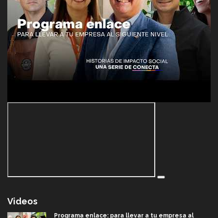
Videos
Programa enlace: para llevar a tu empresa al