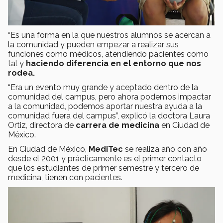
“Es una forma en la que nuestros alumnos se acercan a
la comunidad y pueden empezar a realizar sus
funciones como médicos, atendiendo pacientes como
tal y
haciendo diferencia en el entorno que nos
rodea.
“Era un evento muy grande y aceptado dentro de la
comunidad del campus, pero ahora podemos impactar
a la comunidad, podemos aportar nuestra ayuda a la
comunidad fuera del campus”, explicó la doctora Laura
Ortiz, directora de
carrera de medicina
en Ciudad de
México.
En Ciudad de México,
MediTec
se realiza año con año
desde el 2001 y prácticamente es el primer contacto
que los estudiantes de primer semestre y tercero de
medicina, tienen con pacientes.