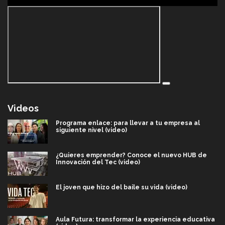
Videos
Programa enlace: para llevar a tu empresa al
siguiente nivel (video)
¿Quieres emprender? Conoce el nuevo HUB de
Innovación del Tec (video)
El joven que hizo del baile su vida (video)
Aula Futura: transformar la experiencia educativa