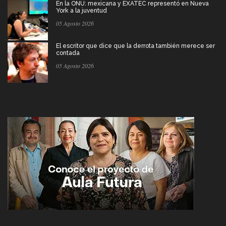
En la ONU: mexicana y EXATEC representó en Nueva
York a la juventud
05 Agosto 2026
El escritor que dice que la derrota también merece ser
contada
05 Agosto 2026