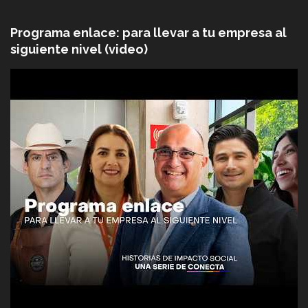
Programa enlace: para llevar a tu empresa al
siguiente nivel (video)