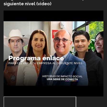
siguiente nivel (video)