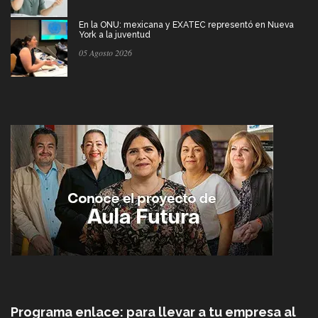
En la ONU: mexicana y EXATEC representó en Nueva
York a la juventud
05 Agosto 2026
Programa enlace: para llevar a tu empresa al