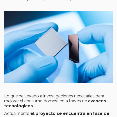
Lo que ha llevado a investigaciones necesarias para
mejorar el consumo doméstico a través de
avances
tecnológicos
.
Actualmente
el proyecto se encuentra en fase de