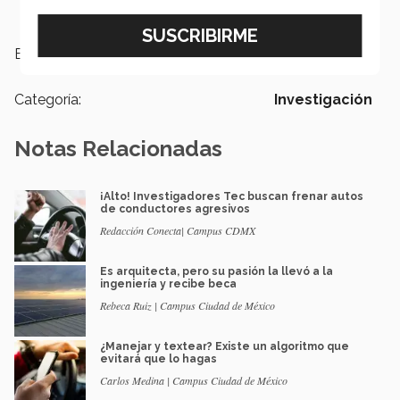
Etiquetas:
Energía,
Investigación
Categoría:
Investigación
Notas Relacionadas
¡Alto! Investigadores Tec buscan frenar autos
de conductores agresivos
Redacción Conecta| Campus CDMX
Es arquitecta, pero su pasión la llevó a la
ingeniería y recibe beca
Rebeca Ruiz | Campus Ciudad de México
¿Manejar y textear? Existe un algoritmo que
evitará que lo hagas
Carlos Medina | Campus Ciudad de México