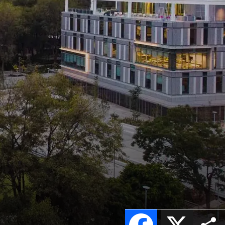
Facebook
X