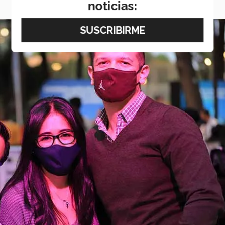
noticias: