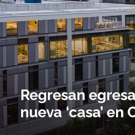
Regresan egresa
nueva ‘casa’ en