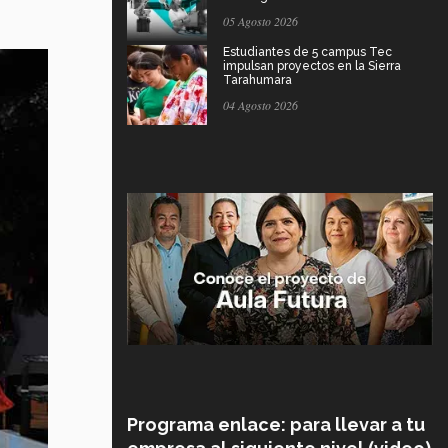
05 Agosto 2026
Estudiantes de 5 campus Tec
impulsan proyectos en la Sierra
Tarahumara
04 Agosto 2026
Programa enlace: para llevar a tu