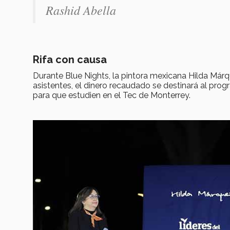
Rashid Abella
Rifa con causa
Durante Blue Nights, la pintora mexicana Hilda Márq
asistentes, el dinero recaudado se destinará al pro
para que estudien en el Tec de Monterrey.