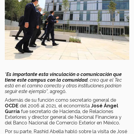
“
Es importante esta vinculación o comunicación que
tiene este campus con la comunidad
, creo que el Tec
está en el camino correcto y otras instituciones podrían
seguir este ejemplo”
, agregó.
Además de su función como secretario general de
OCDE
del 2006 al 2021, el economista
José Ángel
Gurría
fue secretario de Hacienda, de Relaciones
Exteriores y director general de Nacional Financiera y
del Banco Nacional de Comercio Exterior en México.
Por su parte, Rashid Abella habló sobre la visita de José