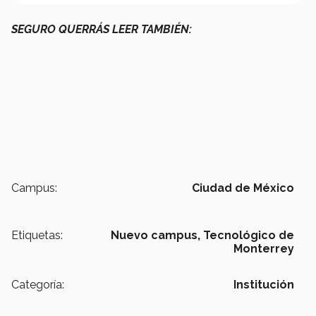
SEGURO QUERRÁS LEER TAMBIÉN:
Campus:
Ciudad de México
Etiquetas:
Nuevo campus,
Tecnológico de
Monterrey
Categoría:
Institución