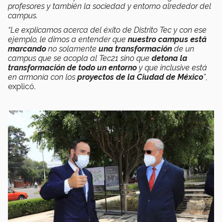
profesores y también la sociedad y entorno alrededor del
campus.
“Le explicamos acerca del éxito de Distrito Tec y con ese
ejemplo, le dimos a entender que
nuestro campus está
marcando
no solamente
una transformación
de un
campus que se acopla al Tec21 sino que
detona la
transformación de todo un entorno
y que inclusive está
en armonía con los
proyectos de la Ciudad de México
”
,
explicó.