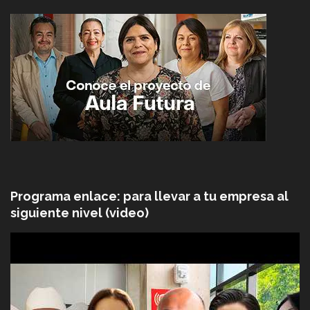
Programa enlace: para llevar a tu empresa al
siguiente nivel (video)