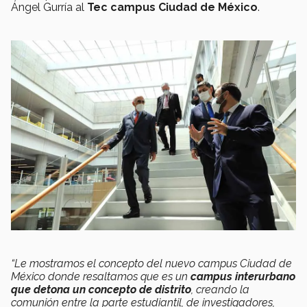
Ángel Gurría al
Tec campus Ciudad de México
.
“Le mostramos el concepto del nuevo campus Ciudad de
México donde resaltamos que es un
campus interurbano
que detona un concepto de distrito
, creando la
comunión entre la parte estudiantil, de investigadores,