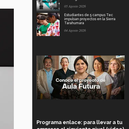
05 Agosto 2026
Estudiantes de 5 campus Tec
impulsan proyectos en la Sierra
Tarahumara
04 Agosto 2026
Programa enlace: para llevar a tu