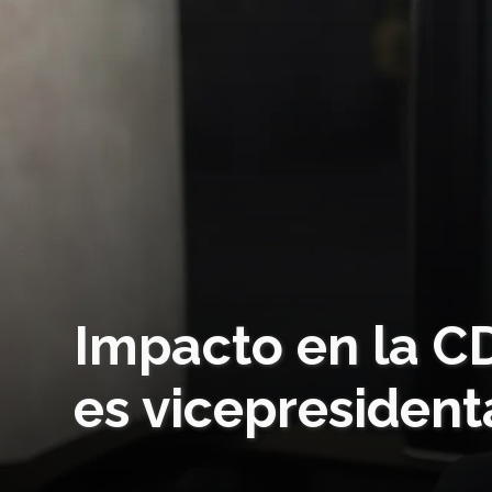
Impacto en la C
es vicepresident