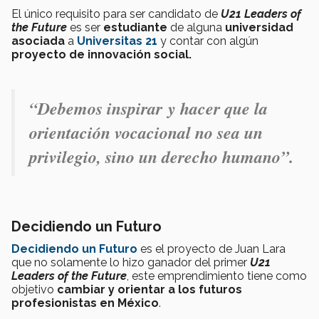
El único requisito para ser candidato de
U21 Leaders of
the Future
es ser
estudiante
de alguna
universidad
asociada
a
Universitas 21
y contar con algún
proyecto de innovación social.
“
Debemos inspirar
y hacer que la
orientación vocacional no sea un
privilegio, sino un derecho humano
”.
Decidiendo un Futuro
Decidiendo un Futuro
es el proyecto de Juan Lara
que no solamente lo hizo ganador del primer
U21
Leaders of the Future
, este emprendimiento tiene como
objetivo
cambiar y orientar a los futuros
profesionistas en México
.