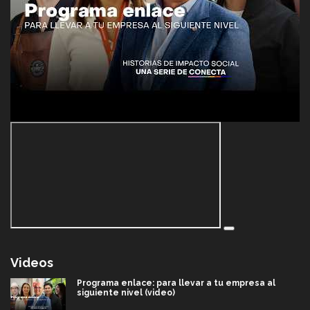
Videos
Programa enlace: para llevar a tu empresa al
siguiente nivel (video)