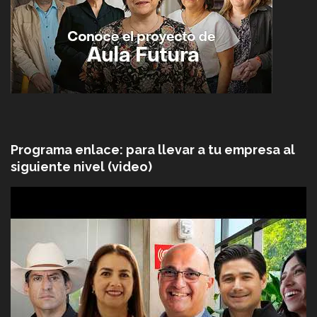
Programa enlace: para llevar a tu empresa al
siguiente nivel (video)