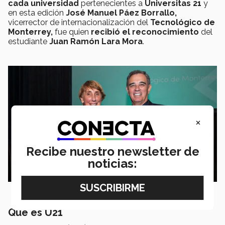
cada universidad
pertenecientes a
Universitas 21
y
en esta edición
José Manuel Páez Borrallo,
vicerrector de internacionalización del
Tecnológico de
Monterrey,
fue quien
recibió el reconocimiento
del
estudiante
Juan Ramón Lara Mora
.
×
Recibe nuestro newsletter de
noticias:
Qué es U21