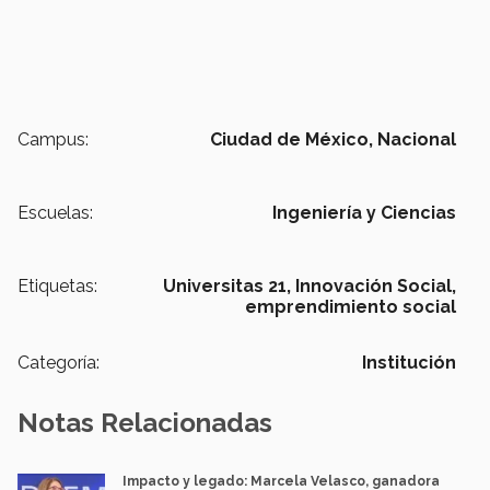
Campus:
Ciudad de México,
Nacional
Escuelas:
Ingeniería y Ciencias
Etiquetas:
Universitas 21,
Innovación Social,
emprendimiento social
Categoría:
Institución
Notas Relacionadas
Impacto y legado: Marcela Velasco, ganadora