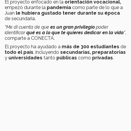
El proyecto enfocado en la
orientación vocacional,
empezó durante la
pandemia
como parte de lo que a
Juan
le hubiera gustado tener durante su época
de secundaria.
“Me di cuenta de que
es un gran privilegio
poder
identificar
qué es a lo que te quieres dedicar en la vida
”
,
comparte a CONECTA.
El proyecto ha ayudado a
más de 300 estudiantes
de
todo el país
, incluyendo
secundarias, preparatorias
y
universidades
tanto
públicas
como
privadas
.