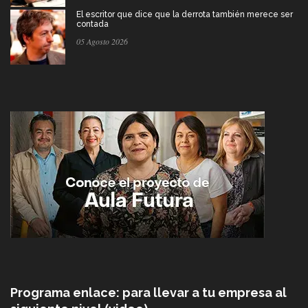
El escritor que dice que la derrota también merece ser
contada
05 Agosto 2026
Programa enlace: para llevar a tu empresa al