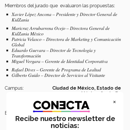
Miembros del jurado que evaluaron las propuestas:
Xavier López Ancona – Presidente y Director General de
KidZania
Maricruz Arrubarrena Ocejo – Directora General de
KidZania México
Patricia Velasco – Directora de Marketing y Comunicación
Global
Eduardo Guevara – Director de Tecnología y
Transformación
Miguel Vergara – Gerente de Identidad Corporativa
Rafael Dives – Gerente de Programa de Lealtad
Gilberto Guido – Director de Servicios al Visitante
Campus:
Ciudad de México,
Estado de
México,
Santa Fe
×
Escuelas:
Humanidades y Educación
Recibe nuestro newsletter de
noticias: