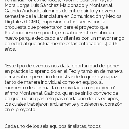
Mora, Jorge Luis Sánchez Maldonado y Montserrat
Galindo Andrade, alumnos de entre quinto y noveno
semestre de la Licenciatura en Comunicación y Medios
Digitales (LCMD) impresionó a los jueces con la
propuesta que presentaron para el proyecto que
KidZania tiene en puerta, el cual consiste en abrir un
nuevo parque dedicado a visitantes con un mayor rango
de edad al que actualmente están enfocados, 4 a 16
años.
“Este tipo de eventos nos da la oportunidad de poner
en práctica lo aprendido en el Tec y también de manera
personal me permitió demostrar de lo que soy capaz,
tanto de manera individual como en equipo, al
momento de plasmar la creatividad en un proyecto”
afirmó Montserrat Galindo, quien se sintió convencida
de que fue un gran reto para cada uno de los equipos,
los cuales trabajaron arduamente y pusieron el corazón
en el proyecto.
Cada uno de los seis equipos finalistas, todos