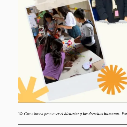
We Grow busca promover el
bienestar y los derechos humanos
. Fo