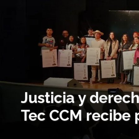
Justicia y dere
Tec CCM recibe 