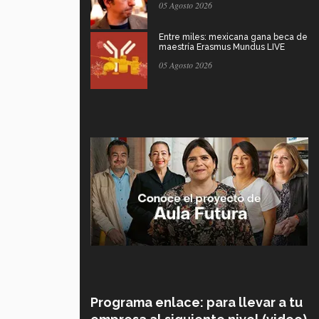
05 Agosto 2026
Entre miles: mexicana gana beca de
maestría Erasmus Mundus LIVE
05 Agosto 2026
Programa enlace: para llevar a tu