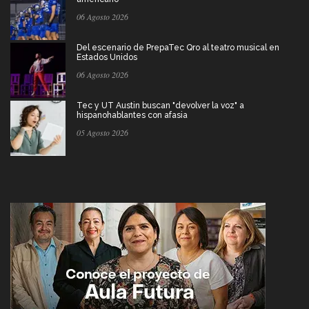
06 Agosto 2026
Del escenario de PrepaTec Qro al teatro musical en
Estados Unidos
06 Agosto 2026
Tec y UT Austin buscan "devolver la voz" a
hispanohablantes con afasia
05 Agosto 2026