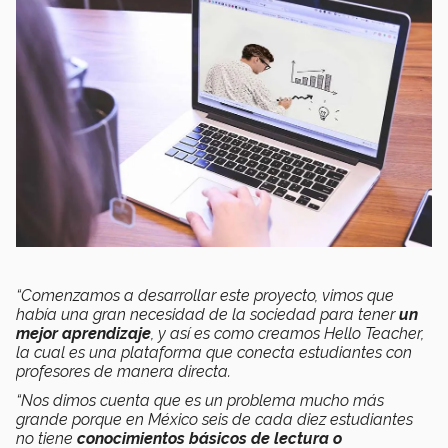
“Comenzamos a desarrollar este proyecto, vimos que
había una gran necesidad de la sociedad para tener
un
mejor aprendizaje
, y así es como creamos Hello Teacher,
la cual es una plataforma que conecta estudiantes con
profesores de manera directa.
“Nos dimos cuenta que es un problema mucho más
grande porque en México seis de cada diez estudiantes
no tiene
conocimientos básicos de lectura o