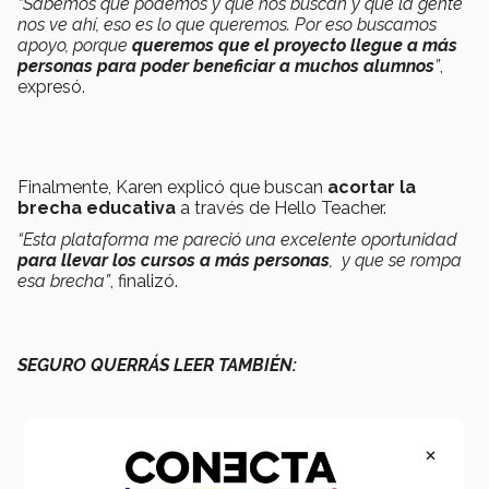
“Sabemos que podemos y que nos buscan y que la gente
nos ve ahí, eso es lo que queremos. Por eso buscamos
apoyo, porque
queremos que el proyecto llegue a más
personas para poder beneficiar a muchos alumnos
”
,
expresó.
Finalmente, Karen explicó que buscan
acortar la
brecha educativa
a través de Hello Teacher.
“Esta plataforma me pareció una excelente oportunidad
para llevar los cursos a más personas
, y que se rompa
esa brecha”
, finalizó.
SEGURO QUERRÁS LEER TAMBIÉN:
×