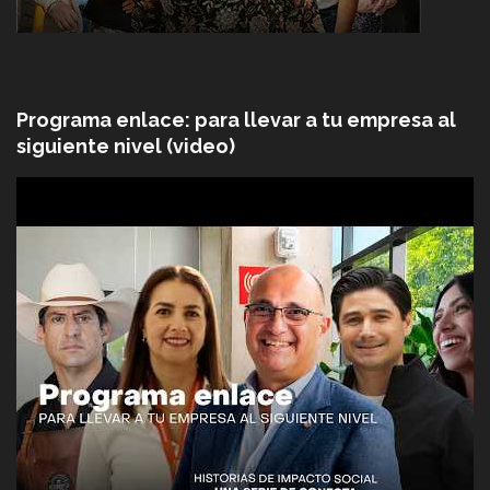
Programa enlace: para llevar a tu empresa al
siguiente nivel (video)