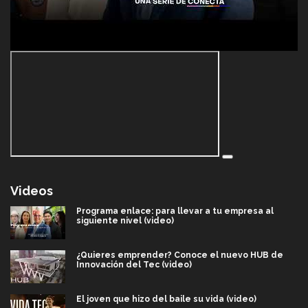
Videos
Programa enlace: para llevar a tu empresa al
siguiente nivel (video)
¿Quieres emprender? Conoce el nuevo HUB de
Innovación del Tec (video)
El joven que hizo del baile su vida (video)