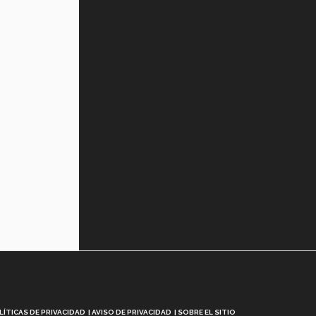
LÍTICAS DE PRIVACIDAD
AVISO DE PRIVACIDAD
SOBRE EL SITIO