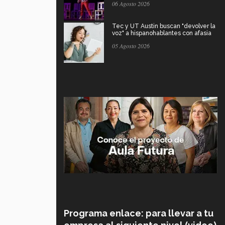
06 Agosto 2026
Tec y UT Austin buscan "devolver la
voz" a hispanohablantes con afasia
05 Agosto 2026
Programa enlace: para llevar a tu