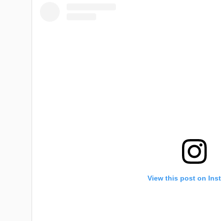
View this post on Ins