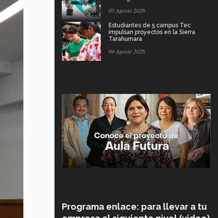
05 Agosto 2026
Estudiantes de 5 campus Tec
impulsan proyectos en la Sierra
Tarahumara
04 Agosto 2026
Programa enlace: para llevar a tu