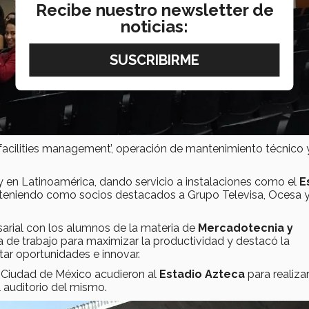
Recibe nuestro newsletter de
noticias:
acilities management’, operación de mantenimiento técnico 
 en Latinoamérica, dando servicio a instalaciones como el
E
teniendo como socios destacados a Grupo Televisa, Ocesa 
arial con los alumnos de la materia de
Mercadotecnia y
ía de trabajo para maximizar la productividad y destacó la
tar oportunidades e innovar.
Ciudad de México acudieron al
Estadio Azteca
para realiza
l auditorio del mismo.