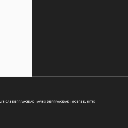
LÍTICAS DE PRIVACIDAD
AVISO DE PRIVACIDAD
SOBRE EL SITIO