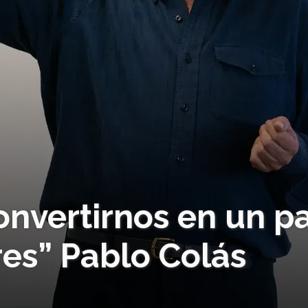
nvertirnos en un pa
es” Pablo Colás