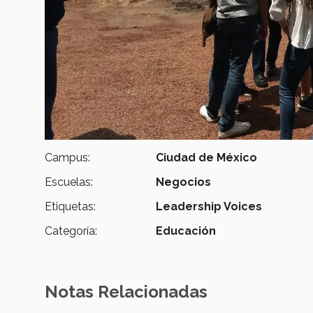
Campus:
Ciudad de México
Escuelas:
Negocios
Etiquetas:
Leadership Voices
Categoría:
Educación
Notas Relacionadas