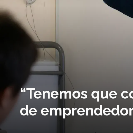
“Tenemos que co
de emprendedor