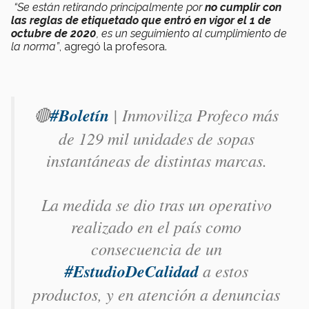
“Se están retirando principalmente por
no cumplir con
las reglas de etiquetado que entró en vigor el 1 de
octubre de 2020
, es un seguimiento al cumplimiento de
la norma”
, agregó la profesora.
🔴
#Boletín
| Inmoviliza Profeco más
de 129 mil unidades de sopas
instantáneas de distintas marcas.
La medida se dio tras un operativo
realizado en el país como
consecuencia de un
#EstudioDeCalidad
a estos
productos, y en atención a denuncias