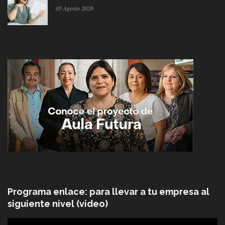
05 Agosto 2026
Programa enlace: para llevar a tu empresa al
siguiente nivel (video)