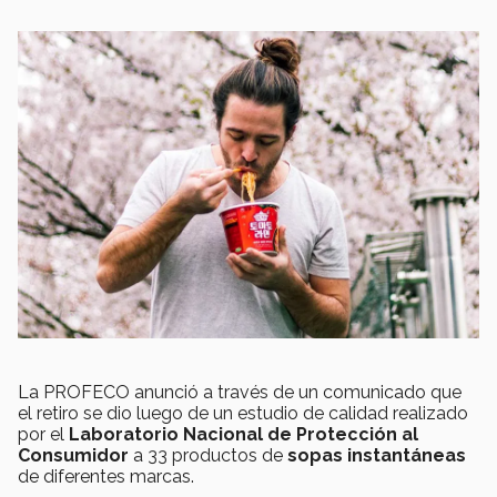
La PROFECO anunció a través de un comunicado que
el retiro se dio luego de un estudio de calidad realizado
por el
Laboratorio Nacional de Protección al
Consumidor
a 33 productos de
sopas instantáneas
de diferentes marcas.