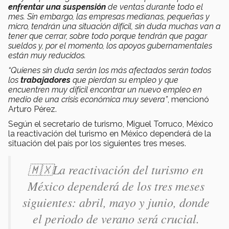
enfrentar una suspensión
de ventas durante todo el
mes. Sin embargo, las empresas medianas, pequeñas y
micro, tendrán una situación difícil, sin duda muchas van a
tener que cerrar, sobre todo porque tendrán que pagar
sueldos y, por el momento, los apoyos gubernamentales
están muy reducidos.
“Quienes sin duda serán los más afectados serán todos
los
trabajadores
que pierdan su empleo y que
encuentren muy difícil encontrar un nuevo empleo en
medio de una crisis económica muy severa”
, mencionó
Arturo Pérez.
Según el secretario de turismo, Miguel Torruco, México
la reactivación del turismo en México dependerá de la
situación del país por los siguientes tres meses.
🇲🇽La reactivación del turismo en
México dependerá de los tres meses
siguientes: abril, mayo y junio, donde
el periodo de verano será crucial.