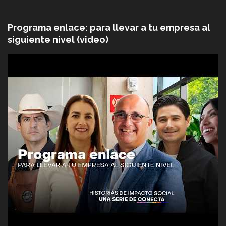
Programa enlace: para llevar a tu empresa al
siguiente nivel (video)