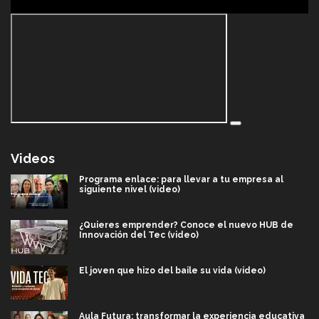
Videos
Programa enlace: para llevar a tu empresa al
siguiente nivel (video)
¿Quieres emprender? Conoce el nuevo HUB de
Innovación del Tec (video)
El joven que hizo del baile su vida (video)
Aula Futura: transformar la experiencia educativa