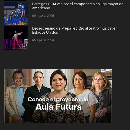
Borregos CCM van por el campeonato en liga mayor de
americano
06 Agosto 2026
Del escenario de PrepaTec Qro al teatro musical en
Estados Unidos
06 Agosto 2026