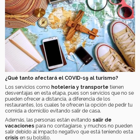
¿Qué tanto afectará el COVID-19 al turismo?
Los servicios como
hotelería y transporte
tienen
desventajas en esta etapa, pues son servicios que no se
pueden ofrecer a distancia, a diferencia de los
restaurantes, los cuales te ofrecen la opción de pedir tu
comida a domicilio evitando salir de casa.
Además, las personas están evitando
salir de
vacaciones
para no contagiarse, y muchos no pueden
salir debido al impacto negativo que está teniendo esta
crisis
en su bolsillo.