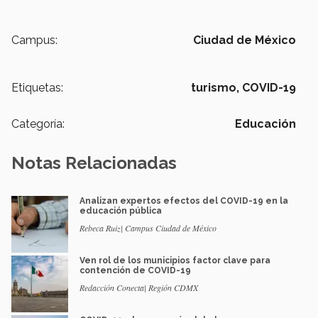
Campus:
Ciudad de México
Etiquetas:
turismo,
COVID-19
Categoría:
Educación
Notas Relacionadas
Analizan expertos efectos del COVID-19 en la
educación pública
Rebeca Ruiz| Campus Ciudad de México
Ven rol de los municipios factor clave para
contención de COVID-19
Redacción Conecta| Región CDMX