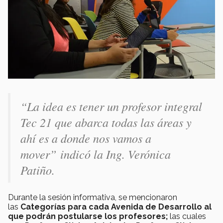
“La idea es tener un profesor integral
Tec 21 que abarca todas las áreas y
ahí es a donde nos vamos a
mover”
indicó la Ing. Verónica
Patiño.
Durante la sesión informativa, se mencionaron
las
Categorías para cada Avenida de Desarrollo al
que podrán postularse los profesores;
las cuales