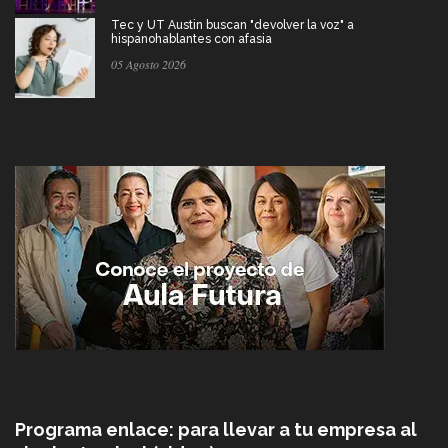
Tec y UT Austin buscan "devolver la voz" a
hispanohablantes con afasia
05 Agosto 2026
Programa enlace: para llevar a tu empresa al