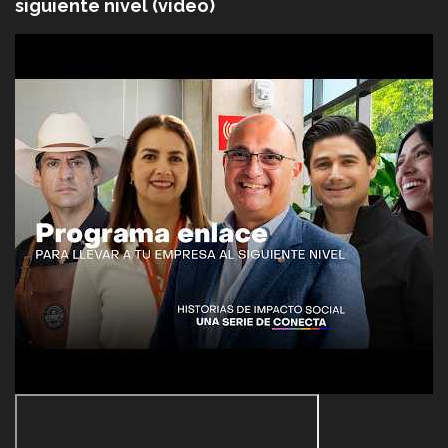
siguiente nivel (video)