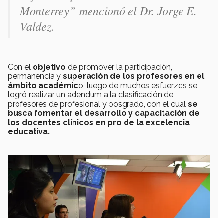
Monterrey”
mencionó el Dr. Jorge E.
Valdez.
Con el
objetivo
de promover la participación,
permanencia y
superación de los profesores en el
ámbito académic
o, luego de muchos esfuerzos se
logró realizar un adendum a la clasificación de
profesores de profesional y posgrado, con el cual
se
busca fomentar el desarrollo y capacitación de
los docentes clínicos en pro de la excelencia
educativa.