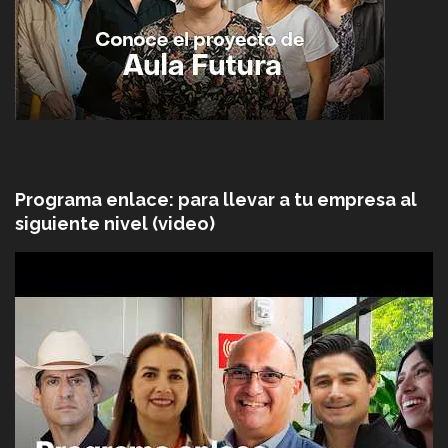
Programa enlace: para llevar a tu empresa al
siguiente nivel (video)