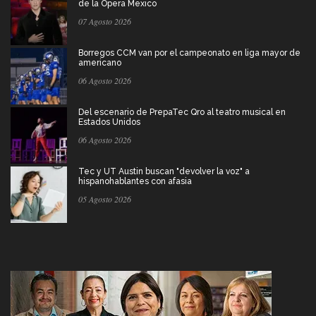
de la Ópera Mexico
07 Agosto 2026
Borregos CCM van por el campeonato en liga mayor de
americano
06 Agosto 2026
Del escenario de PrepaTec Qro al teatro musical en
Estados Unidos
06 Agosto 2026
Tec y UT Austin buscan "devolver la voz" a
hispanohablantes con afasia
05 Agosto 2026