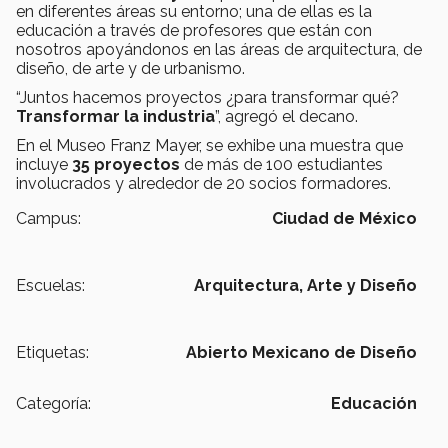
en diferentes áreas su entorno; una de ellas es la
educación a través de profesores que están con
nosotros apoyándonos en las áreas de arquitectura, de
diseño, de arte y de urbanismo.
“Juntos hacemos proyectos ¿para transformar qué?
Transformar la industria
”, agregó el decano.
En el Museo Franz Mayer, se exhibe una muestra que
incluye
35 proyectos
de más de 100 estudiantes
involucrados y alrededor de 20 socios formadores.
Campus:
Ciudad de México
Escuelas:
Arquitectura, Arte y Diseño
Etiquetas:
Abierto Mexicano de Diseño
Categoría:
Educación