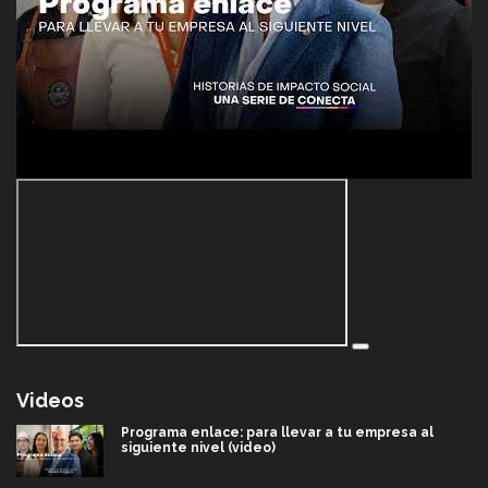
Videos
Programa enlace: para llevar a tu empresa al
siguiente nivel (video)