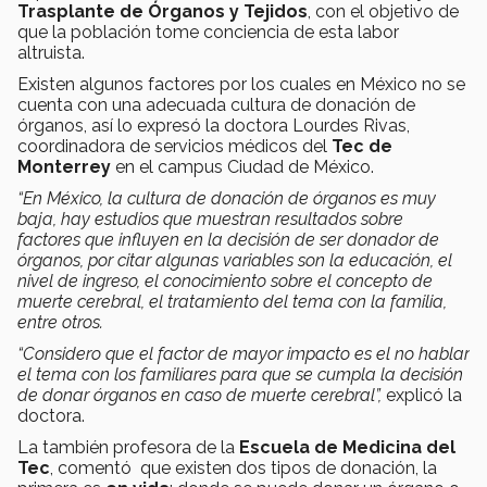
Trasplante de Órganos y Tejidos
, con el objetivo de
que la población tome conciencia de esta labor
altruista.
Existen algunos factores por los cuales en México no se
cuenta con una adecuada cultura de donación de
órganos, así lo expresó la doctora Lourdes Rivas,
coordinadora de servicios médicos del
Tec de
Monterrey
en el campus Ciudad de México.
“En México, la cultura de donación de órganos es muy
baja, hay estudios que muestran resultados sobre
factores que influyen en la decisión de ser donador de
órganos, por citar algunas variables son la educación, el
nivel de ingreso, el conocimiento sobre el concepto de
muerte cerebral, el tratamiento del tema con la familia,
entre otros.
“Considero que el factor de mayor impacto es el no hablar
el tema con los familiares para que se cumpla la decisión
de donar órganos en caso de muerte cerebral”,
explicó la
doctora.
La también profesora de la
Escuela de Medicina del
Tec
, comentó que existen dos tipos de donación, la