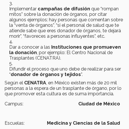
Implementar
campañas de difusión
que “rompan
mitos” sobre la donación de órganos, por citar
algunos ejemplos: hay personas que comentan sobre
la “venta de órganos”, “si el personal de salud que te
atiende sabe que eres donador de órganos, te dejará
morir”, “favoreces a personas influyentes”, etc.
Dar a conocer a las
Instituciones que promueven
la donación
, por ejemplo: El Centro Nacional de
Trasplantes (CENATRA).
Difundir el proceso que uno debe de realizar para ser
“
donador de órganos y tejidos
”.
Según el
CENATRA
, en México existen más de 20 mil
personas a la espera de un trasplante de órgano, por lo
que promover esta cultura es de suma importancia.
Campus:
Ciudad de México
Escuelas:
Medicina y Ciencias de la Salud