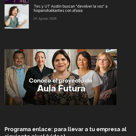
Tec y UT Austin buscan "devolver la voz" a
hispanohablantes con afasia
05 Agosto 2026
Programa enlace: para llevar a tu empresa al