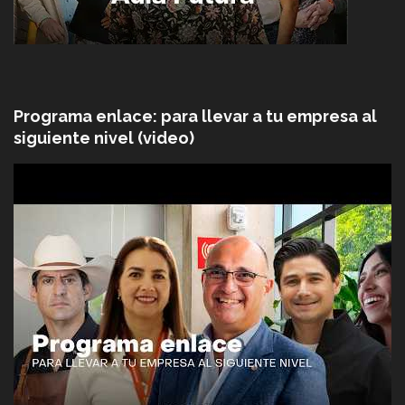
Programa enlace: para llevar a tu empresa al
siguiente nivel (video)