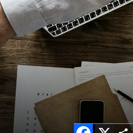
Facebook
X