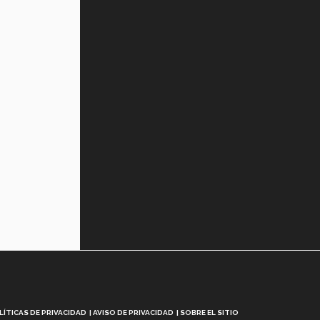
LÍTICAS DE PRIVACIDAD
AVISO DE PRIVACIDAD
SOBRE EL SITIO