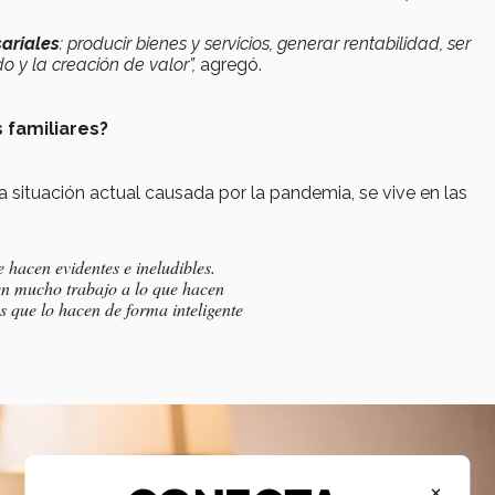
ariales
: producir bienes y servicios, generar rentabilidad, ser
do y la creación de valor”,
agregó.
 familiares?
la situación actual causada por la pandemia, se vive en las
 hacen evidentes e ineludibles.
nen mucho trabajo a lo que hacen
s que lo hacen de forma inteligente
×