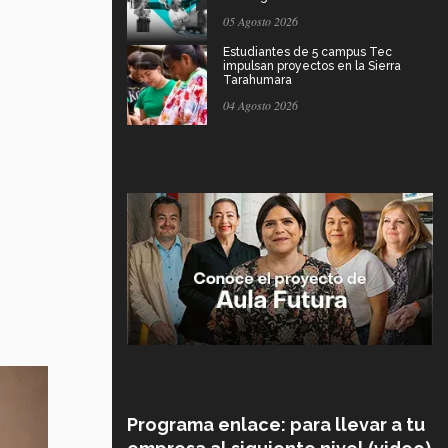
05 Agosto 2026
Estudiantes de 5 campus Tec
impulsan proyectos en la Sierra
Tarahumara
04 Agosto 2026
Programa enlace: para llevar a tu