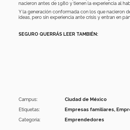
nacieron antes de 1980 y tienen la experiencia al habe
Y la generación conformada con los que nacieron d
ideas, pero sin experiencia ante crisis y entran en p
SEGURO QUERRÁS LEER TAMBIÉN:
Campus:
Ciudad de México
Etiquetas:
Empresas familiares,
Empr
Categoría:
Emprendedores