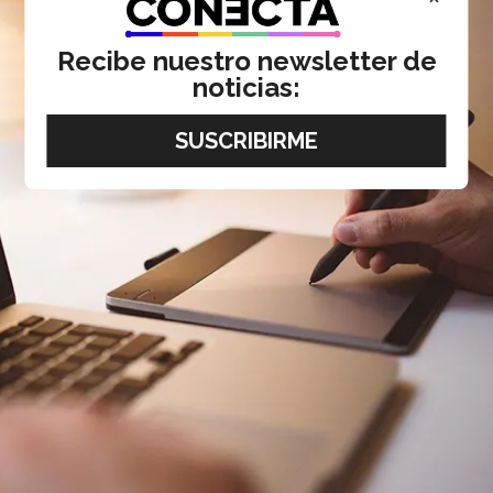
Recibe nuestro newsletter de
noticias: